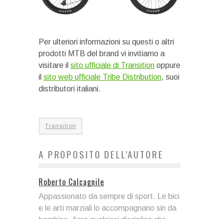
Per ulteriori informazioni su questi o altri
prodotti MTB del brand vi invitiamo a
visitare il
sito ufficiale di Transition
oppure
il
sito web ufficiale Tribe Distribution
, suoi
distributori italiani.
Transition
A PROPOSITO DELL'AUTORE
Roberto Calcagnile
Appassionato da sempre di sport. Le bici
e le arti marziali lo accompagnano sin da