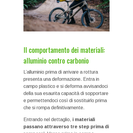
Il comportamento dei materiali:
alluminio contro carbonio
L’alluminio prima di arrivare a rottura
presenta una deformazione. Entra in
campo plastico e si deforma avvisandoci
della sua esaurita capacità di sopportare
e permettendoci così di sostituirlo prima
che si rompa definitivamente.
Entrando nel dettaglio,
i materiali
passano attraverso tre step prima di