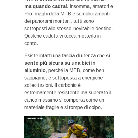
ma quando cadrai
. Insomma, amatori e
Pro, maghi della MTB e semplici amanti
dei panorami montani, tutti sono
sottoposti allo stesso inevitabile destino.
Qualche caduta vi tocca metterla in
conto.
Esiste infatti una fascia di utenza che
si
sente più sicura su una bici in
alluminio
, perché la MTB, come ben
sappiamo, è sottoposta a energiche
sollecitazioni. Il carbonio è
estremamente resistente ma superato il
carico massimo si comporta come un
materiale fragile e si rompe di colpo.