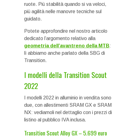
ruote. Più stabilità quando si va veloci,
più agilità nelle manovre tecniche sul
guidato.
Potete approfondire nel nostro articolo
dedicato l’argomento relativo alla
geometria dell’avantreno della MTB
:
lì abbiamo anche parlato della SBG di
Transition.
I modelli della Transition Scout
2022
I modelli 2022 in alluminio in vendita sono
due, con allestimenti SRAM GX e SRAM
NX: vediamoli nel dettaglio con i prezzi di
listino al pubblico IVA inclusa.
Transition Scout Alloy GX – 5.699 euro