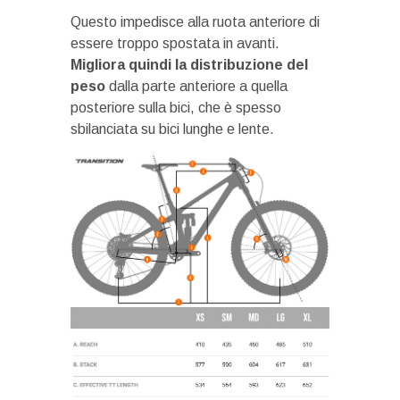
Questo impedisce alla ruota anteriore di
essere troppo spostata in avanti.
Migliora quindi la distribuzione del
peso
dalla parte anteriore a quella
posteriore sulla bici, che è spesso
sbilanciata su bici lunghe e lente.