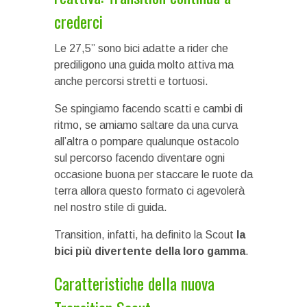
crederci
Le 27,5” sono bici adatte a rider che
prediligono una guida molto attiva ma
anche percorsi stretti e tortuosi.
Se spingiamo facendo scatti e cambi di
ritmo, se amiamo saltare da una curva
all’altra o pompare qualunque ostacolo
sul percorso facendo diventare ogni
occasione buona per staccare le ruote da
terra allora questo formato ci agevolerà
nel nostro stile di guida.
Transition, infatti, ha definito la Scout
la
bici più divertente della loro gamma
.
Caratteristiche della nuova