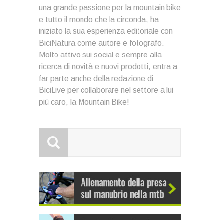
una grande passione per la mountain bike
e tutto il mondo che la circonda, ha
iniziato la sua esperienza editoriale con
BiciNatura come autore e fotografo.
Molto attivo sui social e sempre alla
ricerca di novità e nuovi prodotti, entra a
far parte anche della redazione di
BiciLive per collaborare nel settore a lui
più caro, la Mountain Bike!