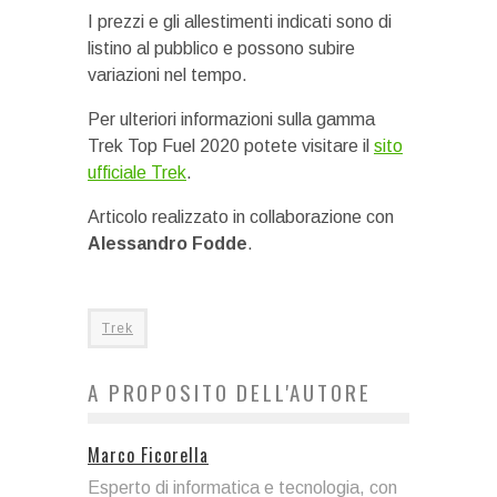
I prezzi e gli allestimenti indicati sono di
listino al pubblico e possono subire
variazioni nel tempo.
Per ulteriori informazioni sulla gamma
Trek Top Fuel 2020 potete visitare il
sito
ufficiale Trek
.
Articolo realizzato in collaborazione con
Alessandro Fodde
.
Trek
A PROPOSITO DELL'AUTORE
Marco Ficorella
Esperto di informatica e tecnologia, con