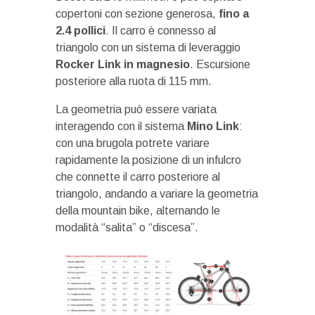
copertoni con sezione generosa,
fino a
2.4 pollici
. Il carro è connesso al
triangolo con un sistema di leveraggio
Rocker Link in magnesio
. Escursione
posteriore alla ruota di 115 mm.
La geometria può essere variata
interagendo con il sistema
Mino Link
:
con una brugola potrete variare
rapidamente la posizione di un infulcro
che connette il carro posteriore al
triangolo, andando a variare la geometria
della mountain bike, alternando le
modalità “salita” o “discesa”.