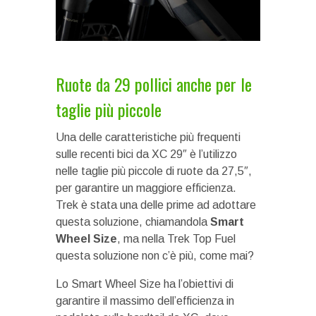
Ruote da 29 pollici anche per le
taglie più piccole
Una delle caratteristiche più frequenti
sulle recenti bici da XC 29″ è l’utilizzo
nelle taglie più piccole di ruote da 27,5″,
per garantire un maggiore efficienza.
Trek è stata una delle prime ad adottare
questa soluzione, chiamandola
Smart
Wheel Size
, ma nella Trek Top Fuel
questa soluzione non c’è più, come mai?
Lo Smart Wheel Size ha l’obiettivi di
garantire il massimo dell’efficienza in