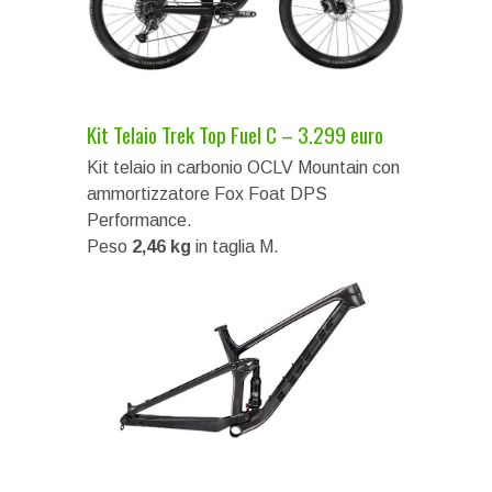
Kit Telaio Trek Top Fuel C – 3.299 euro
Kit telaio in carbonio OCLV Mountain con
ammortizzatore Fox Foat DPS
Performance.
Peso
2,46 kg
in taglia M.