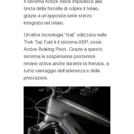
Il sistema Knock Block impedisce alla
testa della forcella di colpire il telaio,
grazie a un’apposita serie sterzo
integrata nel telaio.
Un’altra tecnologia “trail” utilizzata nella
Trek Top Fuel è il sistema ABP, ossia
Active Braking Pivot. Grazie a questo
sistema la sospensione posteriore
rimane attiva anche durante la frenata, a
tutto vantaggio dell’aderenza e delle
prestazioni.