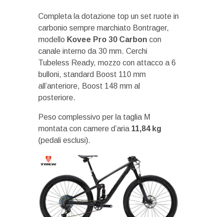
Completa la dotazione top un set ruote in
carbonio sempre marchiato Bontrager,
modello
Kovee Pro 30 Carbon
con
canale interno da 30 mm. Cerchi
Tubeless Ready, mozzo con attacco a 6
bulloni, standard Boost 110 mm
all’anteriore, Boost 148 mm al
posteriore.
Peso complessivo per la taglia M
montata con camere d’aria
11,84 kg
(pedali esclusi).