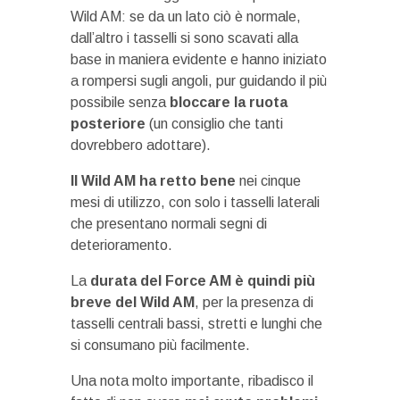
Wild AM: se da un lato ciò è normale,
dall’altro i tasselli si sono scavati alla
base in maniera evidente e hanno iniziato
a rompersi sugli angoli, pur guidando il più
possibile senza
bloccare la ruota
posteriore
(un consiglio che tanti
dovrebbero adottare).
Il Wild AM ha retto bene
nei cinque
mesi di utilizzo, con solo i tasselli laterali
che presentano normali segni di
deterioramento.
La
durata del Force AM è quindi più
breve del Wild AM
, per la presenza di
tasselli centrali bassi, stretti e lunghi che
si consumano più facilmente.
Una nota molto importante, ribadisco il