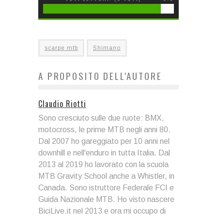
scarpe mtb
Shimano
A PROPOSITO DELL'AUTORE
Claudio Riotti
Sono cresciuto sulle due ruote: BMX,
motocross, le prime MTB negli anni 80.
Dal 2007 ho gareggiato per 10 anni nel
downhill e nell'enduro in tutta Italia. Dal
2013 al 2019 ho lavorato con la scuola
MTB Gravity School anche a Whistler, in
Canada. Sono istruttore Federale FCI e
Guida Nazionale MTB. Ho visto nascere
BiciLive.it nel 2013 e ora mi occupo di