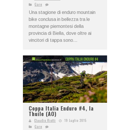
Gare
Una stagione di enduro mountain
bike conclusa in bellezza tra le
montagne piemontesi della
provincia di Biella, dove oltre ai
vincitori di tappa sono...
Coppa Italia Enduro #4, la
Thuile (AO)
Claudio Riotti
19 Luglio 2015
Gare