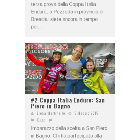
terza prova della Coppa Italia
Enduro, a Pezzeda in provincia di
Brescia: siete ancora in tempo
per...
#2 Coppa Italia Enduro: San
Piero in Bagno
Elena Martinello
5 Maggio 2015
Gare
Imbarazzo della scelta a San Piero
in Bagno. Chi ha partecipato alla