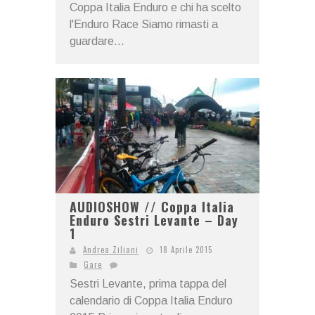
Coppa Italia Enduro e chi ha scelto
l'Enduro Race Siamo rimasti a
guardare...
AUDIOSHOW // Coppa Italia
Enduro Sestri Levante – Day
1
Andrea Ziliani
18 Aprile 2015
Gare
Sestri Levante, prima tappa del
calendario di Coppa Italia Enduro