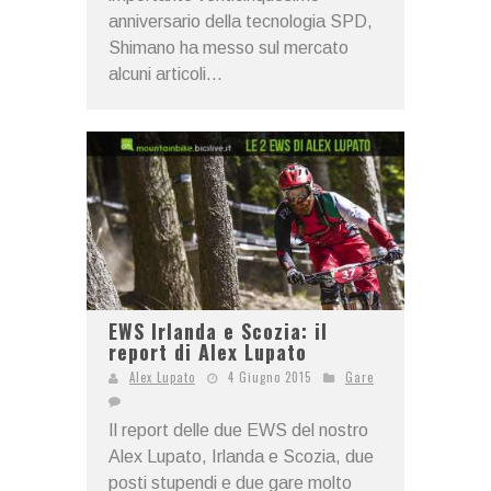
anniversario della tecnologia SPD,
Shimano ha messo sul mercato
alcuni articoli...
EWS Irlanda e Scozia: il
report di Alex Lupato
Alex Lupato
4 Giugno 2015
Gare
Il report delle due EWS del nostro
Alex Lupato, Irlanda e Scozia, due
posti stupendi e due gare molto