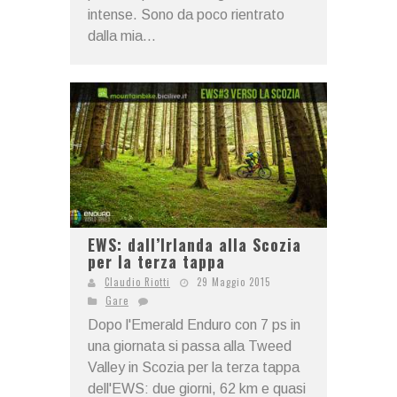
intense. Sono da poco rientrato
dalla mia...
EWS: dall’Irlanda alla Scozia
per la terza tappa
Claudio Riotti
29 Maggio 2015
Gare
Dopo l'Emerald Enduro con 7 ps in
una giornata si passa alla Tweed
Valley in Scozia per la terza tappa
dell'EWS: due giorni, 62 km e quasi