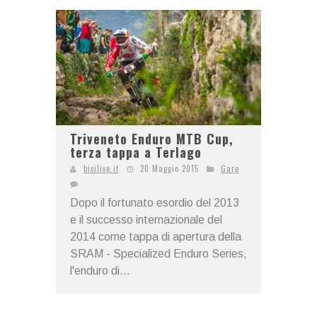
Triveneto Enduro MTB Cup,
terza tappa a Terlago
bicilive.it
20 Maggio 2015
Gare
Dopo il fortunato esordio del 2013
e il successo internazionale del
2014 come tappa di apertura della
SRAM - Specialized Enduro Series,
l'enduro di...