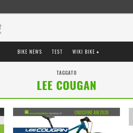
BIKE NEWS
TEST
WIKI BIKE
TAGGATO
LEE COUGAN