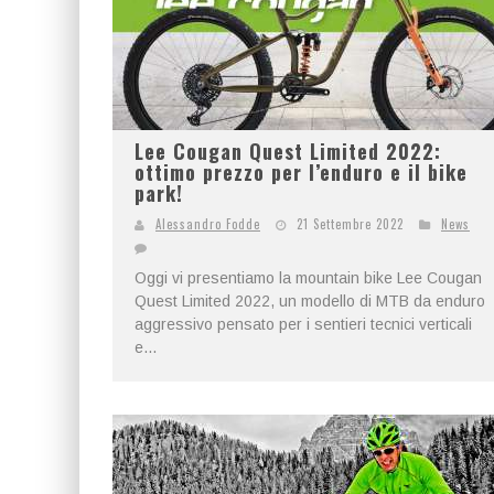
Lee Cougan Quest Limited 2022:
ottimo prezzo per l’enduro e il bike
park!
Alessandro Fodde
21 Settembre 2022
News
Oggi vi presentiamo la mountain bike Lee Cougan
Quest Limited 2022, un modello di MTB da enduro
aggressivo pensato per i sentieri tecnici verticali
e...