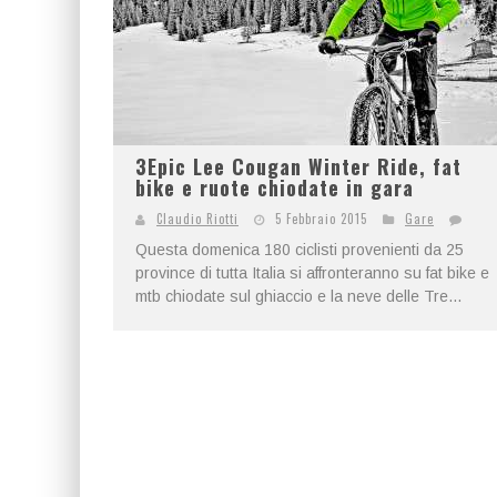
3Epic Lee Cougan Winter Ride, fat
bike e ruote chiodate in gara
Claudio Riotti
5 Febbraio 2015
Gare
Questa domenica 180 ciclisti provenienti da 25
province di tutta Italia si affronteranno su fat bike e
mtb chiodate sul ghiaccio e la neve delle Tre...