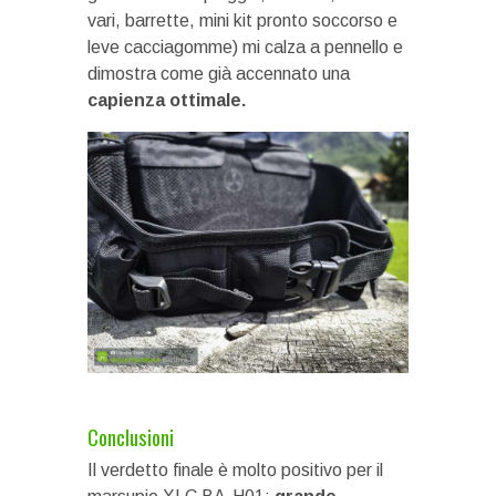
vari, barrette, mini kit pronto soccorso e
leve cacciagomme) mi calza a pennello e
dimostra come già accennato una
capienza ottimale.
Conclusioni
Il verdetto finale è molto positivo per il