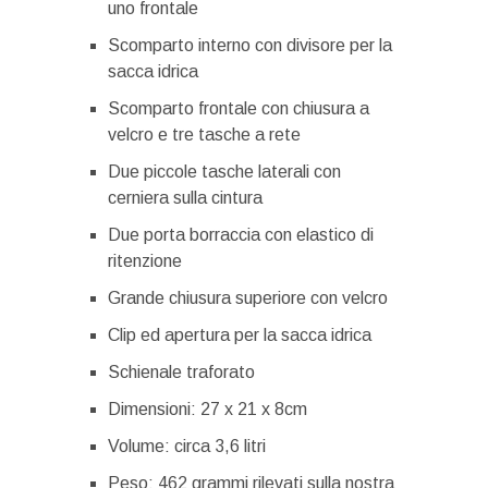
uno frontale
Scomparto interno con divisore per la
sacca idrica
Scomparto frontale con chiusura a
velcro e tre tasche a rete
Due piccole tasche laterali con
cerniera sulla cintura
Due porta borraccia con elastico di
ritenzione
Grande chiusura superiore con velcro
Clip ed apertura per la sacca idrica
Schienale traforato
Dimensioni: 27 x 21 x 8cm
Volume: circa 3,6 litri
Peso: 462 grammi rilevati sulla nostra