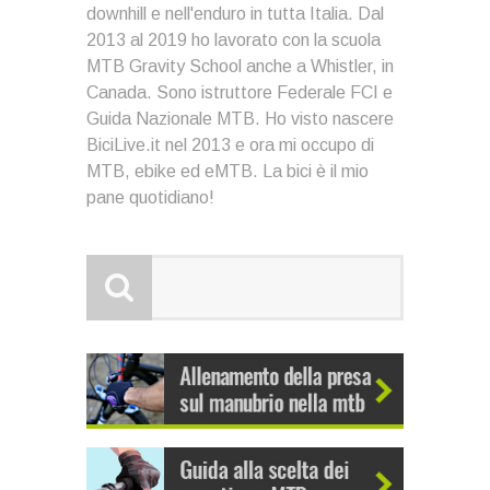
downhill e nell'enduro in tutta Italia. Dal
2013 al 2019 ho lavorato con la scuola
MTB Gravity School anche a Whistler, in
Canada. Sono istruttore Federale FCI e
Guida Nazionale MTB. Ho visto nascere
BiciLive.it nel 2013 e ora mi occupo di
MTB, ebike ed eMTB. La bici è il mio
pane quotidiano!