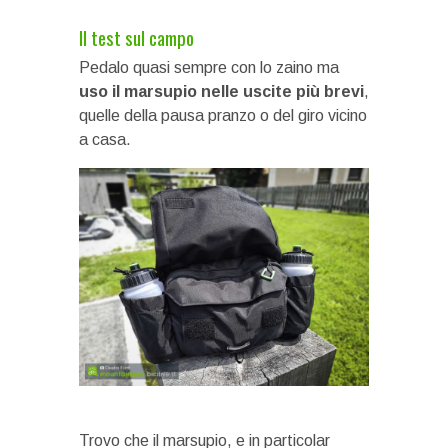
Il test sul campo
Pedalo quasi sempre con lo zaino ma
uso il marsupio nelle uscite più brevi
,
quelle della pausa pranzo o del giro vicino
a casa.
Trovo che il marsupio, e in particolar