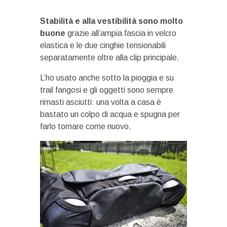
Stabilità e alla vestibilità sono molto
buone
grazie all’ampia fascia in velcro
elastica e le due cinghie tensionabili
separatamente oltre alla clip principale.
L’ho usato anche sotto la pioggia e su
trail fangosi e gli oggetti sono sempre
rimasti asciutti: una volta a casa è
bastato un colpo di acqua e spugna per
farlo tornare come nuovo.