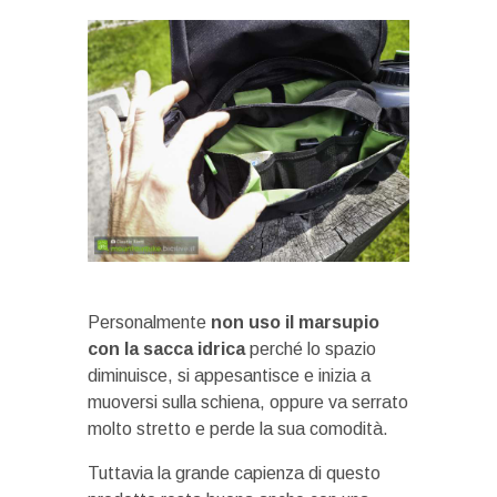
Personalmente
non uso il marsupio
con la sacca idrica
perché lo spazio
diminuisce, si appesantisce e inizia a
muoversi sulla schiena, oppure va serrato
molto stretto e perde la sua comodità.
Tuttavia la grande capienza di questo