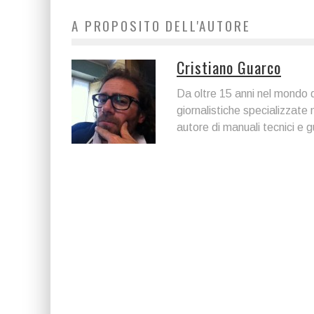
A PROPOSITO DELL'AUTORE
Cristiano Guarco
Da oltre 15 anni nel mondo d
giornalistiche specializzate
autore di manuali tecnici e g