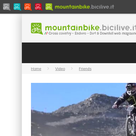
Home
Video
Friends