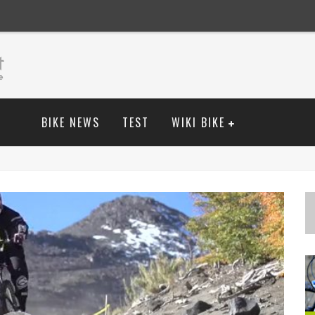
BIKE NEWS
TEST
WIKI BIKE