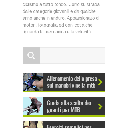
ciclismo a tutto tondo. Corre su strada
dalle categorie giovanili e da qualche
anno anche in enduro. Appassionato di
motori, fotografia ed ogni cosa che
riguarda la meccanica e la velocità.