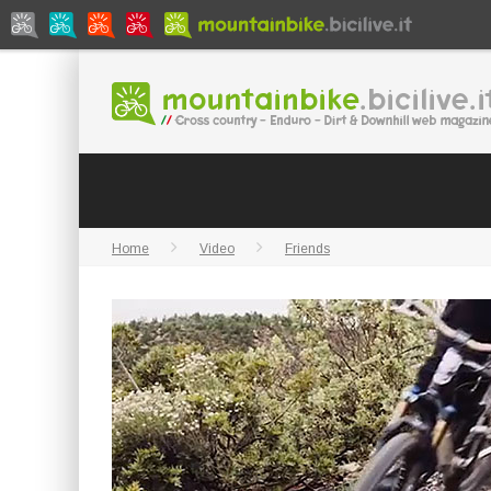
Home
Video
Friends