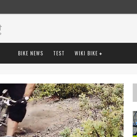
BIKE NEWS
TEST
WIKI BIKE