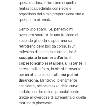
quella mattina, felicissimo di quella
fantastica pedalata con il sole e
orgoglioso della mia preparazione fino a
quel punto ottenuta.
Sento uno sparo. Sì, pensavo mi
avessero sparato. In una frazione di
secondo gli occhi si spostano sul
retrotreno della bici da corsa, in un
millesimo di secondo capisco che
è
scoppiata la camera d’aria, il
copertoncino si stallona all’istante
, il
cerchio sull’asfalto, la bici si intraversa,
per un attimo la controllo
ma poi mi
disarciona
. Mi ritrovo, pienamente
cosciente, nel bel mezzo della curva,
seduto, non ho dolori, probabilmente
grazie all’overdose di adrenalina di quella
mattinata piacevole.