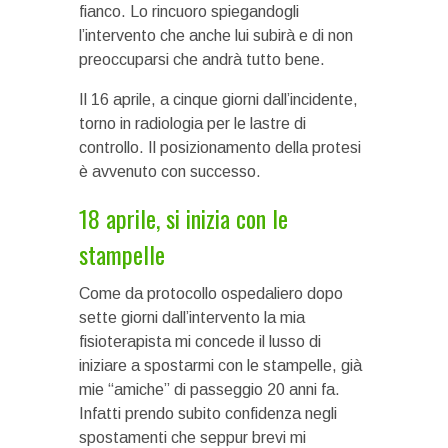
fianco. Lo rincuoro spiegandogli
l’intervento che anche lui subirà e di non
preoccuparsi che andrà tutto bene.
Il 16 aprile, a cinque giorni dall’incidente,
torno in radiologia per le lastre di
controllo. Il posizionamento della protesi
è avvenuto con successo.
18 aprile, si inizia con le
stampelle
Come da protocollo ospedaliero dopo
sette giorni dall’intervento la mia
fisioterapista mi concede il lusso di
iniziare a spostarmi con le stampelle, già
mie “amiche” di passeggio 20 anni fa.
Infatti prendo subito confidenza negli
spostamenti che seppur brevi mi