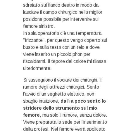
sdraiato sul fianco destro in modo da
lasciare il campo chirurgico nella miglior
posizione possibile per intervenire sul
femore sinistro.
In sala operatoria c’è una temperatura
“frizzante”, per questo vengo coperto sul
busto e sulla testa con un telo e dove
viene inserito un piccolo phon per
riscaldarmi. Il tepore del calore mi rilassa
ulteriormente.
Si susseguono il vociare dei chirurghi, il
rumore degli attrezzi chirurgici. Sento
l’avvio di un seghetto elettrico, non
sbaglio intuizione,
da lì a poco sento lo
stridere dello strumento sul mio
femore
, ma solo il rumore, senza dolore.
Viene preparata la sede per l’inserimento
della protesi. Nel femore verrà applicato