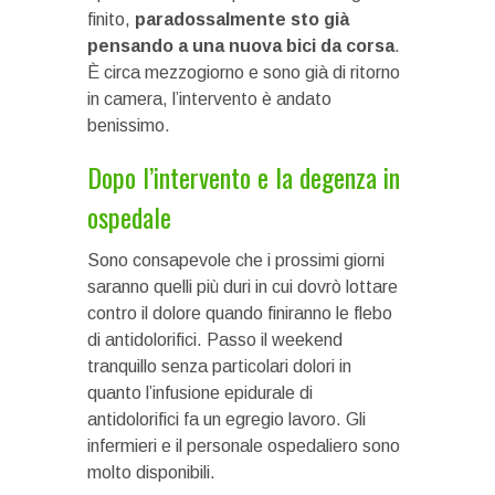
finito,
paradossalmente sto già
pensando a una nuova bici da corsa
.
È circa mezzogiorno e sono già di ritorno
in camera, l’intervento è andato
benissimo.
Dopo l’intervento e la degenza in
ospedale
Sono consapevole che i prossimi giorni
saranno quelli più duri in cui dovrò lottare
contro il dolore quando finiranno le flebo
di antidolorifici. Passo il weekend
tranquillo senza particolari dolori in
quanto l’infusione epidurale di
antidolorifici fa un egregio lavoro. Gli
infermieri e il personale ospedaliero sono
molto disponibili.