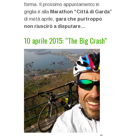
forma. Il prossimo appuntamento in
griglia è alla
Marathon “Città di Garda”
di metà aprile,
gara che purtroppo
non riuscirò a disputare…
10 aprile 2015: “The Big Crash”