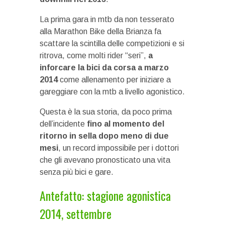
La prima gara in mtb da non tesserato
alla Marathon Bike della Brianza fa
scattare la scintilla delle competizioni e si
ritrova, come molti rider “seri”,
a
inforcare la bici da corsa a marzo
2014
come allenamento per iniziare a
gareggiare con la mtb a livello agonistico.
Questa è la sua storia, da poco prima
dell’incidente
fino al momento del
ritorno in sella dopo meno di due
mesi
, un record impossibile per i dottori
che gli avevano pronosticato una vita
senza più bici e gare.
Antefatto: stagione agonistica
2014, settembre