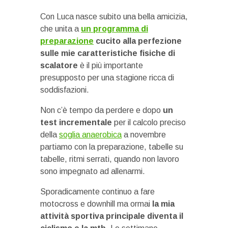
Con Luca nasce subito una bella amicizia,
che unita a
un programma di
preparazione
cucito alla perfezione
sulle mie caratteristiche fisiche
di
scalatore
è il più importante
presupposto per una stagione ricca di
soddisfazioni.
Non c’è tempo da perdere e dopo
un
test incrementale
per il calcolo preciso
della
soglia anaerobica
a novembre
partiamo con la preparazione, tabelle su
tabelle, ritmi serrati, quando non lavoro
sono impegnato ad allenarmi.
Sporadicamente continuo a fare
motocross e downhill ma ormai
la mia
attività sportiva principale diventa il