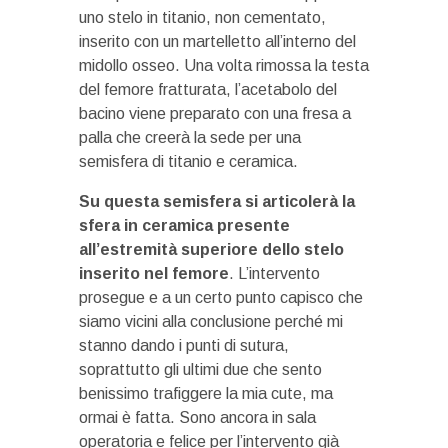
uno stelo in titanio, non cementato,
inserito con un martelletto all’interno del
midollo osseo. Una volta rimossa la testa
del femore fratturata, l’acetabolo del
bacino viene preparato con una fresa a
palla che creerà la sede per una
semisfera di titanio e ceramica.
Su questa semisfera si articolerà la
sfera in ceramica presente
all’estremità superiore dello stelo
inserito nel femore
. L’intervento
prosegue e a un certo punto capisco che
siamo vicini alla conclusione perché mi
stanno dando i punti di sutura,
soprattutto gli ultimi due che sento
benissimo trafiggere la mia cute, ma
ormai è fatta. Sono ancora in sala
operatoria e felice per l’intervento già