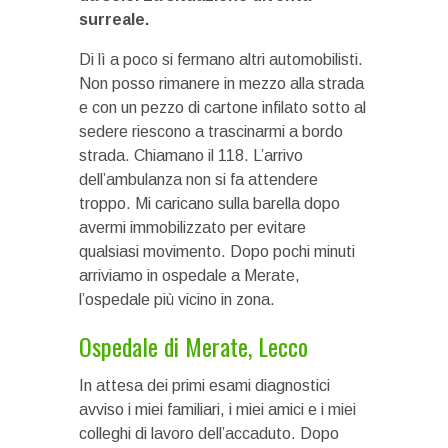
surreale.
Di lì a poco si fermano altri automobilisti.
Non posso rimanere in mezzo alla strada
e con un pezzo di cartone infilato sotto al
sedere riescono a trascinarmi a bordo
strada. Chiamano il 118. L’arrivo
dell’ambulanza non si fa attendere
troppo. Mi caricano sulla barella dopo
avermi immobilizzato per evitare
qualsiasi movimento. Dopo pochi minuti
arriviamo in ospedale a Merate,
l’ospedale più vicino in zona.
Ospedale di Merate, Lecco
In attesa dei primi esami diagnostici
avviso i miei familiari, i miei amici e i miei
colleghi di lavoro dell’accaduto. Dopo