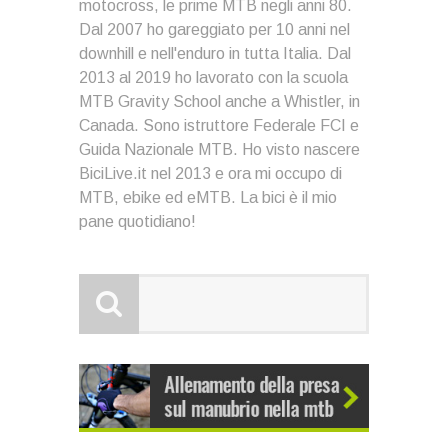
motocross, le prime MTB negli anni 80.
Dal 2007 ho gareggiato per 10 anni nel
downhill e nell'enduro in tutta Italia. Dal
2013 al 2019 ho lavorato con la scuola
MTB Gravity School anche a Whistler, in
Canada. Sono istruttore Federale FCI e
Guida Nazionale MTB. Ho visto nascere
BiciLive.it nel 2013 e ora mi occupo di
MTB, ebike ed eMTB. La bici è il mio
pane quotidiano!