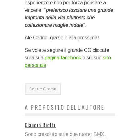
esperienze e non per forza pensare a
vincerle: “
preferisco lasciare una grande
impronta nella vita piuttosto che
collezionare maglie iridate
“.
Alé Cédric, grazie e alla prossima!
Se volete seguire il grande CG cliccate
sulla sua
pagina facebook
o sul suo
sito
personale
.
Cedric Gracia
A PROPOSITO DELL'AUTORE
Claudio Riotti
Sono cresciuto sulle due ruote: BMX,