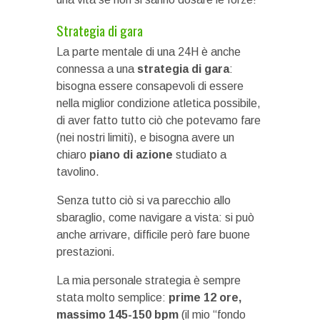
Strategia di gara
La parte mentale di una 24H è anche
connessa a una
strategia di gara
:
bisogna essere consapevoli di essere
nella miglior condizione atletica possibile,
di aver fatto tutto ciò che potevamo fare
(nei nostri limiti), e bisogna avere un
chiaro
piano di azione
studiato a
tavolino.
Senza tutto ciò si va parecchio allo
sbaraglio, come navigare a vista: si può
anche arrivare, difficile però fare buone
prestazioni.
La mia personale strategia è sempre
stata molto semplice:
prime 12 ore,
massimo 145-150 bpm
(il mio “fondo