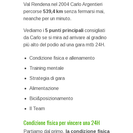
Val Rendena nel 2004 Carlo Argentieri
percorse
539,4 km
senza fermarsi mai,
neanche per un minuto.
Vediamo i
5 punti principali
consigliati
da Carlo se si mira ad arrivare al gradino
più alto del podio ad una gara mtb 24H.
Condizione fisica e allenamento
Training mentale
Strategia di gara
Alimentazione
Bici&posizionamento
Il Team
Condizione fisica per vincere una 24H
Partiamo dal primo,
la condizione fisica