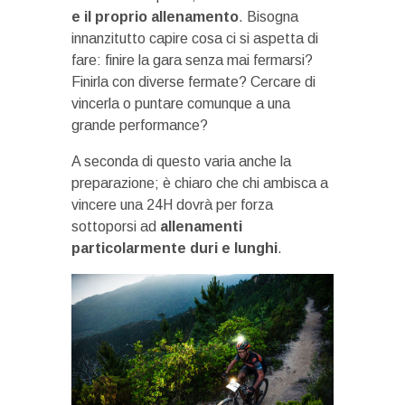
e il proprio allenamento
. Bisogna
innanzitutto capire cosa ci si aspetta di
fare: finire la gara senza mai fermarsi?
Finirla con diverse fermate? Cercare di
vincerla o puntare comunque a una
grande performance?
A seconda di questo varia anche la
preparazione; è chiaro che chi ambisca a
vincere una 24H dovrà per forza
sottoporsi ad
allenamenti
particolarmente duri e lunghi
.