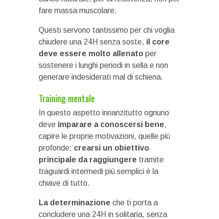
fare massa muscolare.
Questi servono tantissimo per chi voglia
chiudere una 24H senza soste,
il core
deve essere molto allenato
per
sostenere i lunghi periodi in sella e non
generare indesiderati mal di schiena.
Training mentale
In questo aspetto innanzitutto ognuno
deve
imparare a conoscersi bene
,
capire le proprie motivazioni, quelle più
profonde;
crearsi un obiettivo
principale da raggiungere
tramite
traguardi intermedi più semplici è la
chiave di tutto.
La determinazione
che ti porta a
concludere una 24H in solitaria, senza