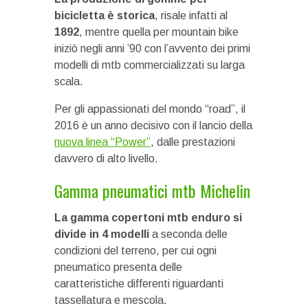
bicicletta è storica
, risale infatti al
1892
, mentre quella per mountain bike
iniziò negli anni ’90 con l’avvento dei primi
modelli di mtb commercializzati su larga
scala.
Per gli appassionati del mondo “road”, il
2016 è un anno decisivo con il lancio della
nuova linea “Power”
, dalle prestazioni
davvero di alto livello.
Gamma pneumatici mtb Michelin
La gamma copertoni mtb enduro si
divide in 4 modelli
a seconda delle
condizioni del terreno, per cui ogni
pneumatico presenta delle
caratteristiche differenti riguardanti
tassellatura e mescola.