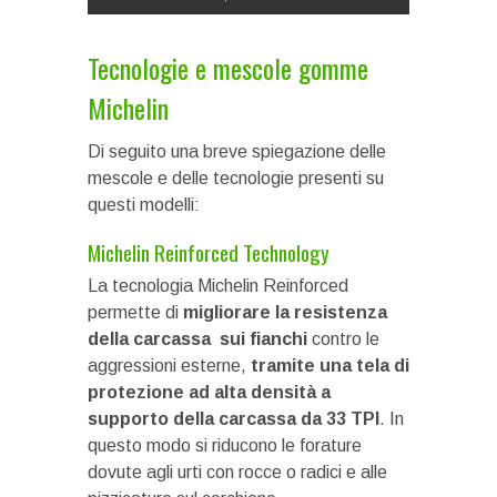
Tecnologie e mescole gomme
Michelin
Di seguito una breve spiegazione delle
mescole e delle tecnologie presenti su
questi modelli:
Michelin Reinforced Technology
La tecnologia Michelin Reinforced
permette di
migliorare la resistenza
della carcassa sui fianchi
contro le
aggressioni esterne,
tramite una tela di
protezione ad alta densità a
supporto della carcassa da 33 TPI
. In
questo modo si riducono le forature
dovute agli urti con rocce o radici e alle