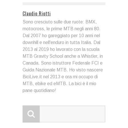
Claudio Riotti
Sono cresciuto sulle due ruote: BMX,
motocross, le prime MTB negli anni 80.
Dal 2007 ho gareggiato per 10 anni nel
downhill e nell'enduro in tutta Italia. Dal
2013 al 2019 ho lavorato con la scuola
MTB Gravity School anche a Whistler, in
Canada. Sono istruttore Federale FCI e
Guida Nazionale MTB. Ho visto nascere
BiciLive.it nel 2013 e ora mi occupo di
MTB, ebike ed eMTB. La bici è il mio
pane quotidiano!