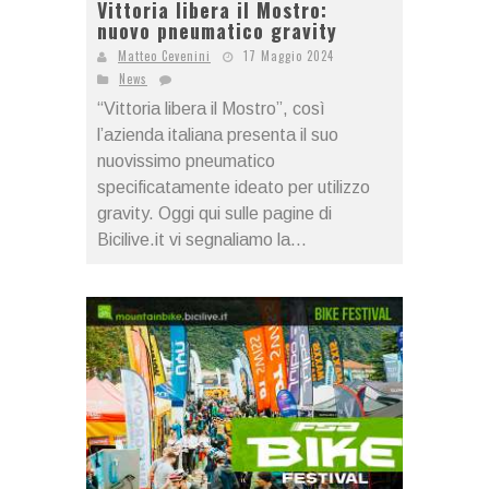
Vittoria libera il Mostro:
nuovo pneumatico gravity
Matteo Cevenini
17 Maggio 2024
News
“Vittoria libera il Mostro”, così
l’azienda italiana presenta il suo
nuovissimo pneumatico
specificatamente ideato per utilizzo
gravity. Oggi qui sulle pagine di
Bicilive.it vi segnaliamo la...