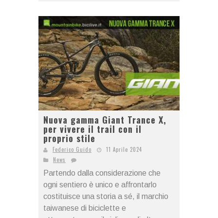
Nuova gamma Giant Trance X,
per vivere il trail con il
proprio stile
Federico Guido
11 Aprile 2024
News
Partendo dalla considerazione che
ogni sentiero è unico e affrontarlo
costituisce una storia a sé, il marchio
taiwanese di biciclette e