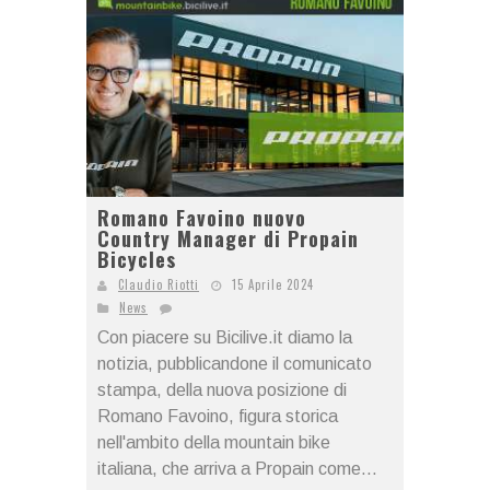
Romano Favoino nuovo
Country Manager di Propain
Bicycles
Claudio Riotti
15 Aprile 2024
News
Con piacere su Bicilive.it diamo la
notizia, pubblicandone il comunicato
stampa, della nuova posizione di
Romano Favoino, figura storica
nell'ambito della mountain bike
italiana, che arriva a Propain come...