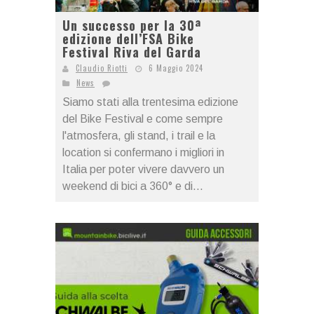
Un successo per la 30ª
edizione dell’FSA Bike
Festival Riva del Garda
Claudio Riotti
6 Maggio 2024
News
Siamo stati alla trentesima edizione
del Bike Festival e come sempre
l'atmosfera, gli stand, i trail e la
location si confermano i migliori in
Italia per poter vivere davvero un
weekend di bici a 360° e di...