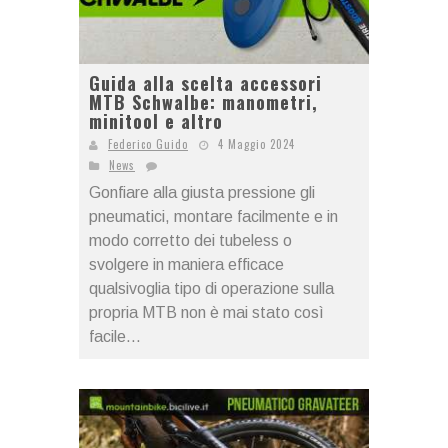
Guida alla scelta accessori
MTB Schwalbe: manometri,
minitool e altro
Federico Guido
4 Maggio 2024
News
Gonfiare alla giusta pressione gli
pneumatici, montare facilmente e in
modo corretto dei tubeless o
svolgere in maniera efficace
qualsivoglia tipo di operazione sulla
propria MTB non è mai stato così
facile...