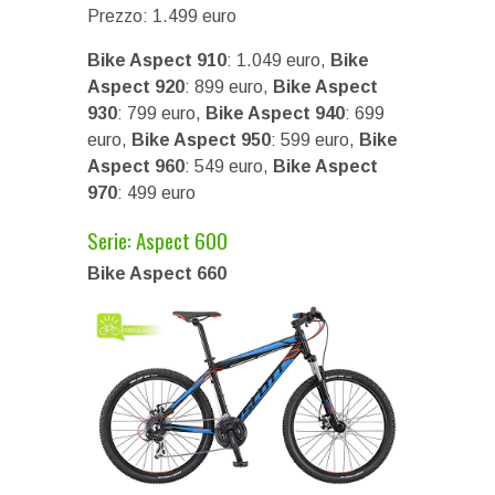
Prezzo: 1.499 euro
Bike Aspect 910
: 1.049 euro,
Bike
Aspect 920
: 899 euro,
Bike Aspect
930
: 799 euro,
Bike Aspect 940
: 699
euro,
Bike Aspect 950
: 599 euro,
Bike
Aspect 960
: 549 euro,
Bike Aspect
970
: 499 euro
Serie: Aspect 600
Bike Aspect 660