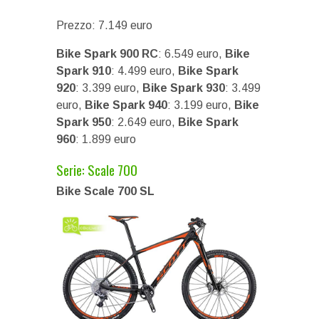
Prezzo: 7.149 euro
Bike Spark 900 RC
: 6.549 euro,
Bike
Spark 910
: 4.499 euro,
Bike Spark
920
: 3.399 euro,
Bike Spark 930
: 3.499
euro,
Bike Spark 940
: 3.199 euro,
Bike
Spark 950
: 2.649 euro,
Bike Spark
960
: 1.899 euro
Serie: Scale 700
Bike Scale 700 SL