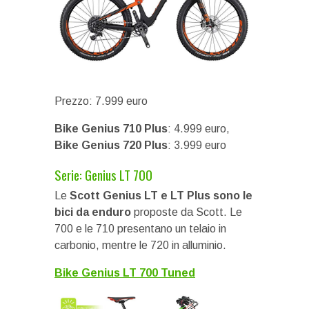
Prezzo: 7.999 euro
Bike Genius 710 Plus
: 4.999 euro,
Bike Genius 720 Plus
: 3.999 euro
Serie: Genius LT 700
Le
Scott Genius LT e LT Plus sono le
bici da enduro
proposte da Scott. Le
700 e le 710 presentano un telaio in
carbonio, mentre le 720 in alluminio.
Bike Genius LT 700 Tuned