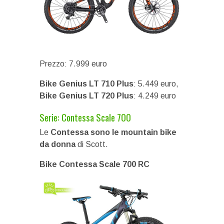
Prezzo: 7.999 euro
Bike Genius LT 710 Plus
: 5.449 euro,
Bike Genius LT 720 Plus
: 4.249 euro
Serie: Contessa Scale 700
Le
Contessa sono le mountain bike
da donna
di Scott.
Bike Contessa Scale 700 RC