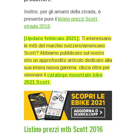
Inoltre, per gli amanti della strada, è
presente pure il
listino prezzi Scott
strada 2016
.
[Update febbraio 2021]:
Ti interessano
le mtb del marchio svizzero/americano
Scott? Abbiamo pubblicato sul nostro
sito un approfondito articolo dedicato alla
sua intera nuova gamma: clicca oltre per
visionare il
catalogo mountain bike
2021 Scott
.
Listino prezzi mtb Scott 2016