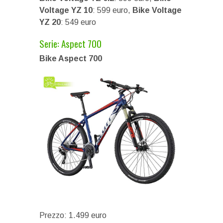
Voltage YZ 10
: 599 euro,
Bike Voltage
YZ 20
: 549 euro
Serie: Aspect 700
Bike Aspect 700
Prezzo: 1.499 euro