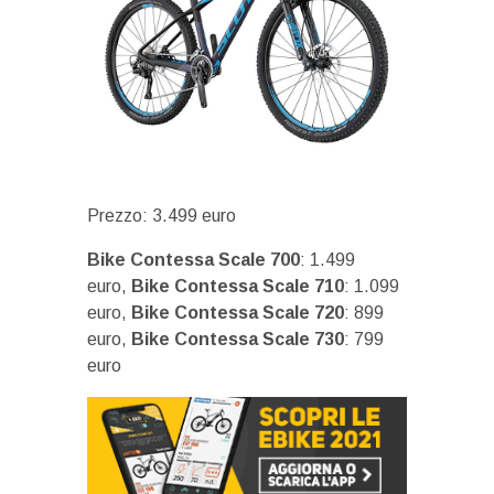
Prezzo: 3.499 euro
Bike Contessa Scale 700
: 1.499
euro,
Bike Contessa Scale 710
: 1.099
euro,
Bike Contessa Scale 720
: 899
euro,
Bike Contessa Scale 730
: 799
euro