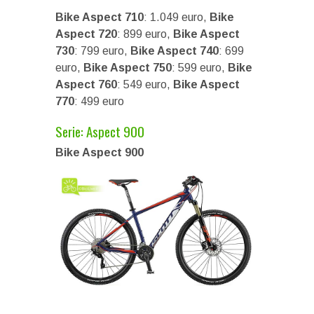
Bike Aspect 710
: 1.049 euro,
Bike
Aspect 720
: 899 euro,
Bike Aspect
730
: 799 euro,
Bike Aspect 740
: 699
euro,
Bike Aspect 750
: 599 euro,
Bike
Aspect 760
: 549 euro,
Bike Aspect
770
: 499 euro
Serie: Aspect 900
Bike Aspect 900