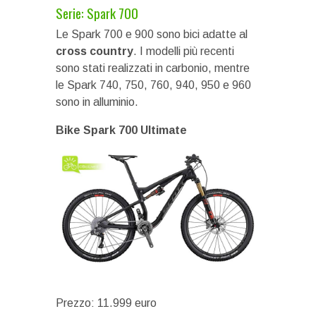
Serie: Spark 700
Le Spark 700 e 900 sono bici adatte al
cross country
. I modelli più recenti
sono stati realizzati in carbonio, mentre
le Spark 740, 750, 760, 940, 950 e 960
sono in alluminio.
Bike Spark 700 Ultimate
Prezzo: 11.999 euro