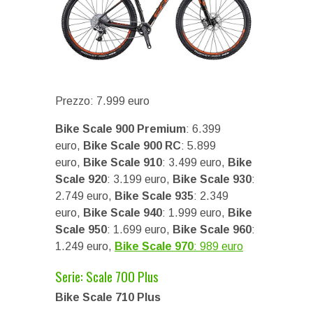
Prezzo: 7.999 euro
Bike Scale 900 Premium
: 6.399
euro,
Bike Scale 900 RC
: 5.899
euro,
Bike Scale 910
: 3.499 euro,
Bike
Scale 920
: 3.199 euro,
Bike Scale 930
:
2.749 euro,
Bike Scale 935
: 2.349
euro,
Bike Scale 940
: 1.999 euro,
Bike
Scale 950
: 1.699 euro,
Bike Scale 960
:
1.249 euro,
Bike Scale 970
: 989 euro
Serie: Scale 700 Plus
Bike Scale 710 Plus