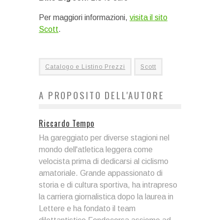
Per maggiori informazioni,
visita il sito
Scott
.
Catalogo e Listino Prezzi
Scott
A PROPOSITO DELL'AUTORE
Riccardo Tempo
Ha gareggiato per diverse stagioni nel
mondo dell'atletica leggera come
velocista prima di dedicarsi al ciclismo
amatoriale. Grande appassionato di
storia e di cultura sportiva, ha intrapreso
la carriera giornalistica dopo la laurea in
Lettere e ha fondato il team