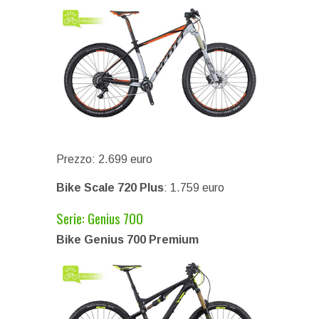
Prezzo: 2.699 euro
Bike Scale 720 Plus
: 1.759 euro
Serie: Genius 700
Bike Genius 700 Premium