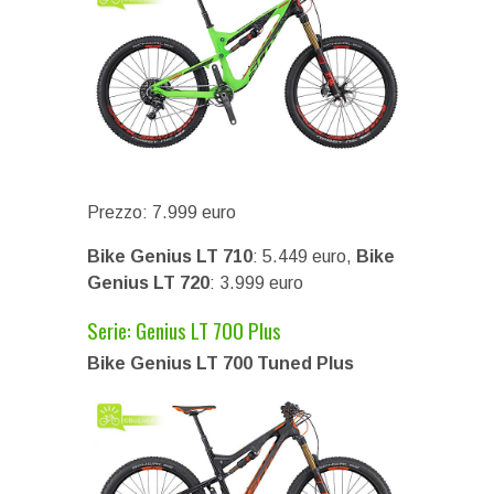
Prezzo: 7.999 euro
Bike Genius LT 710
: 5.449 euro,
Bike
Genius LT 720
: 3.999 euro
Serie: Genius LT 700 Plus
Bike Genius LT 700 Tuned Plus