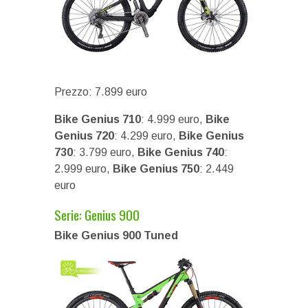
Prezzo: 7.899 euro
Bike Genius 710
: 4.999 euro,
Bike
Genius 720
: 4.299 euro,
Bike Genius
730
: 3.799 euro,
Bike Genius 740
:
2.999 euro,
Bike Genius 750
: 2.449
euro
Serie: Genius 900
Bike Genius 900 Tuned