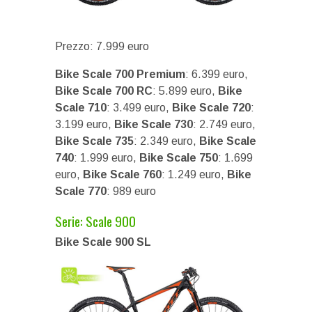
Prezzo: 7.999 euro
Bike Scale 700 Premium
: 6.399 euro,
Bike Scale 700 RC
: 5.899 euro,
Bike
Scale 710
: 3.499 euro,
Bike Scale 720
:
3.199 euro,
Bike Scale 730
: 2.749 euro,
Bike Scale 735
: 2.349 euro,
Bike Scale
740
: 1.999 euro,
Bike Scale 750
: 1.699
euro,
Bike Scale 760
: 1.249 euro,
Bike
Scale 770
: 989 euro
Serie: Scale 900
Bike Scale 900 SL