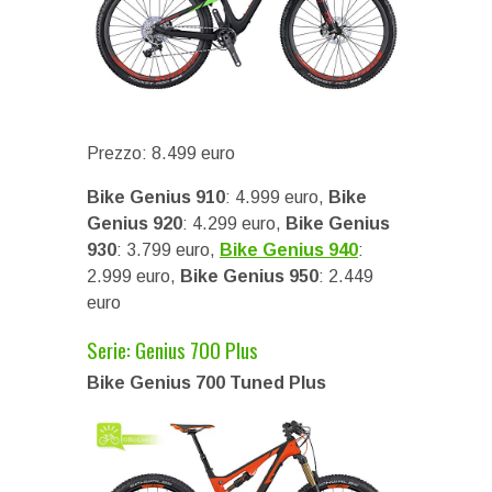
Prezzo: 8.499 euro
Bike Genius 910
: 4.999 euro,
Bike
Genius 920
: 4.299 euro,
Bike Genius
930
: 3.799 euro,
Bike Genius 940
:
2.999 euro,
Bike Genius 950
: 2.449
euro
Serie: Genius 700 Plus
Bike Genius 700 Tuned Plus