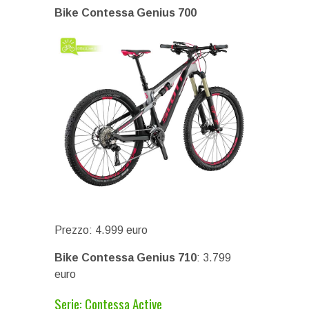
Bike Contessa Genius 700
Prezzo: 4.999 euro
Bike Contessa Genius 710
: 3.799
euro
Serie: Contessa Active