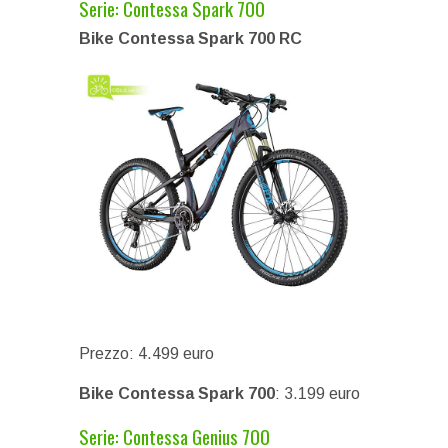
Serie: Contessa Spark 700
Bike Contessa Spark 700 RC
Prezzo: 4.499 euro
Bike Contessa Spark 700
: 3.199 euro
Serie: Contessa Genius 700