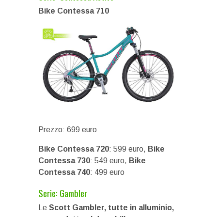
Bike Contessa 710
Prezzo: 699 euro
Bike Contessa 720
: 599 euro,
Bike
Contessa 730
: 549 euro,
Bike
Contessa 740
: 499 euro
Serie: Gambler
Le
Scott Gambler, tutte in alluminio,