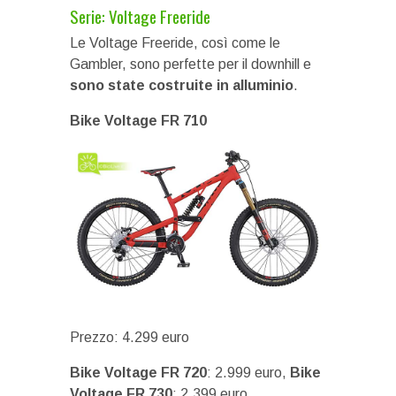
Serie: Voltage Freeride
Le Voltage Freeride, così come le
Gambler, sono perfette per il downhill e
sono state costruite in alluminio
.
Bike Voltage FR 710
Prezzo: 4.299 euro
Bike Voltage FR 720
: 2.999 euro,
Bike
Voltage FR 730
: 2.399 euro