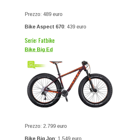
Prezzo: 489 euro
Bike Aspect 670
: 439 euro
Serie: Fatbike
Bike Big Ed
Prezzo: 2.799 euro
Bike Big Jon
: 1.549 euro