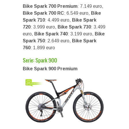
Bike Spark 700 Premium
: 7.149 euro,
Bike Spark 700 RC
: 6.549 euro,
Bike
Spark 710
: 4.499 euro,
Bike Spark
720
: 3.999 euro,
Bike Spark 730
: 3.499
euro,
Bike Spark 740
: 3.199 euro,
Bike
Spark 750
: 2.649 euro,
Bike Spark
760
: 1.899 euro
Serie: Spark 900
Bike Spark 900 Premium