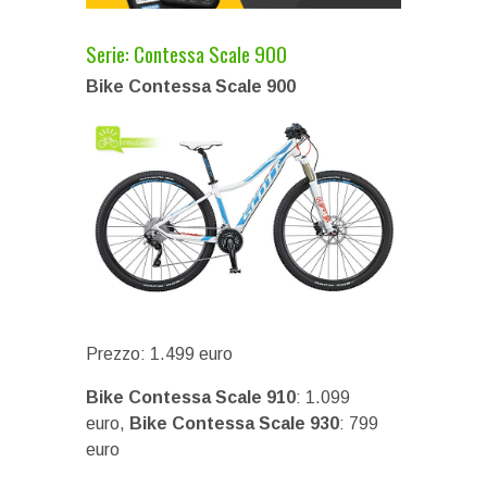
Serie: Contessa Scale 900
Bike Contessa Scale 900
Prezzo: 1.499 euro
Bike Contessa Scale 910
: 1.099
euro,
Bike Contessa Scale 930
: 799
euro