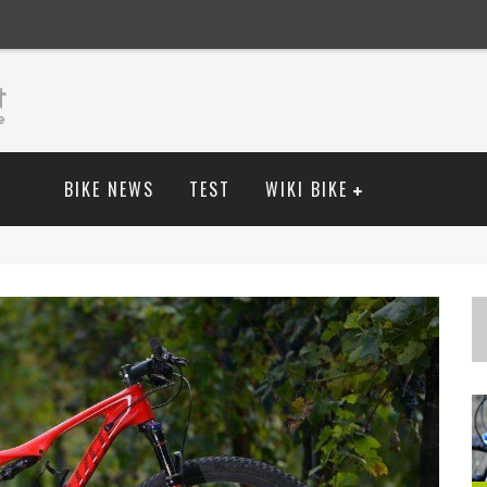
BIKE NEWS
TEST
WIKI BIKE