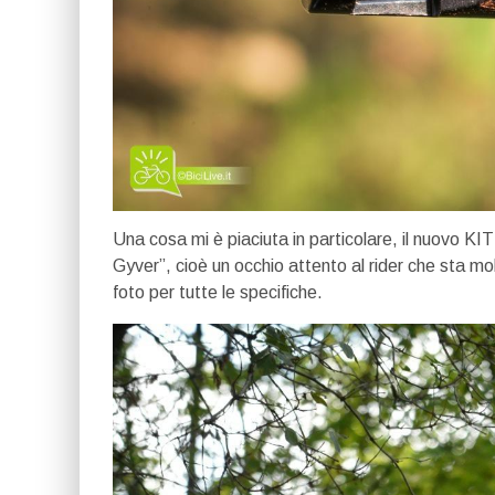
Una cosa mi è piaciuta in particolare, il nuovo KI
Gyver”, cioè un occhio attento al rider che sta mo
foto per tutte le specifiche.