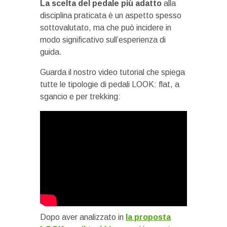
La scelta del pedale più adatto
alla
disciplina praticata è un aspetto spesso
sottovalutato, ma che può incidere in
modo significativo sull’esperienza di
guida.
Guarda il nostro video tutorial che spiega
tutte le tipologie di pedali LOOK: flat, a
sgancio e per trekking:
Dopo aver analizzato in
la proposta