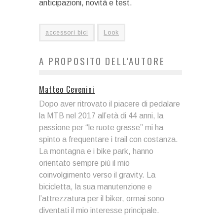
anticipazioni, novità e test.
accessori bici
Look
A PROPOSITO DELL'AUTORE
Matteo Cevenini
Dopo aver ritrovato il piacere di pedalare
la MTB nel 2017 all’età di 44 anni, la
passione per “le ruote grasse” mi ha
spinto a frequentare i trail con costanza.
La montagna e i bike park, hanno
orientato sempre più il mio
coinvolgimento verso il gravity. La
bicicletta, la sua manutenzione e
l’attrezzatura per il biker, ormai sono
diventati il mio interesse principale.