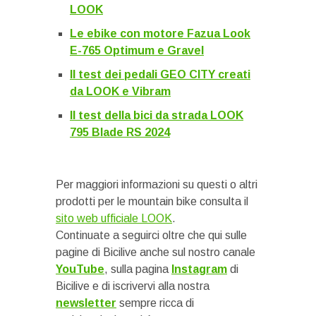
LOOK
Le ebike con motore Fazua Look
E-765 Optimum e Gravel
Il test dei pedali GEO CITY creati
da LOOK e Vibram
Il test della bici da strada LOOK
795 Blade RS 2024
Per maggiori informazioni su questi o altri
prodotti per le mountain bike consulta il
sito web ufficiale LOOK
.
Continuate a seguirci oltre che qui sulle
pagine di Bicilive anche sul nostro canale
YouTube
, sulla pagina
Instagram
di
Bicilive e di iscrivervi alla nostra
newsletter
sempre ricca di