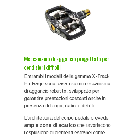
Meccanismo di aggancio progettato per
condizioni difficili
Entrambi i modelli della gamma X-Track
En-Rage sono basati su un meccanismo
di aggancio robusto, sviluppato per
garantire prestazioni costanti anche in
presenza di fango, radici o detriti.
L’architettura del corpo pedale prevede
ampie zone di scarico
che favoriscono
l’espulsione di elementi estranei come