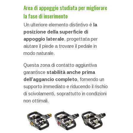
Area di appoggio studiata per migliorare
la fase di inserimento
Un ulteriore elemento distintivo è
la
posizione della superficie di
appoggio laterale
, progettata per
aiutare il piede a trovare il pedale in
modo naturale.
Questa zona di contatto aggiuntiva
garantisce
stabilità anche prima
dell’aggancio completo
, fornendo un
supporto immediato e riducendo il rischio
di scivolamenti, soprattutto in condizioni
non ottimali.