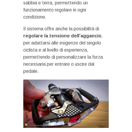
sabbia e terra, permettendo un
funzionamento regolare in ogni
condizione.
Il sistema offre anche la possibilità di
regolare la tensione dell’aggancio
,
per adattarsi alle esigenze del singolo
ciclista e al livello di esperienza,
permettendo di personalizzare la forza
necessaria per entrare o uscire dal
pedale.