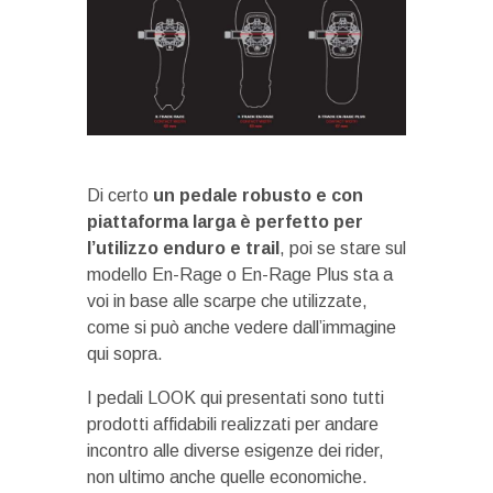
Di certo
un pedale robusto e con
piattaforma larga è perfetto per
l’utilizzo enduro e trail
, poi se stare sul
modello En-Rage o En-Rage Plus sta a
voi in base alle scarpe che utilizzate,
come si può anche vedere dall’immagine
qui sopra.
I pedali LOOK qui presentati sono tutti
prodotti affidabili realizzati per andare
incontro alle diverse esigenze dei rider,
non ultimo anche quelle economiche.