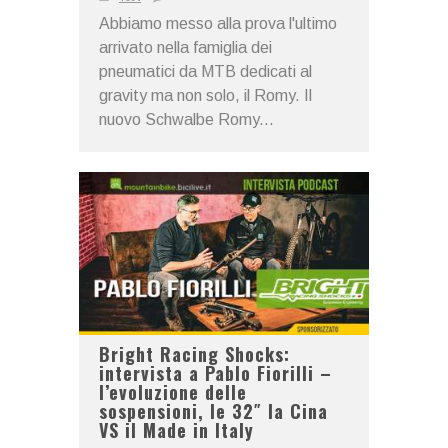
Abbiamo messo alla prova l'ultimo
arrivato nella famiglia dei
pneumatici da MTB dedicati al
gravity ma non solo, il Romy. Il
nuovo Schwalbe Romy...
Bright Racing Shocks:
intervista a Pablo Fiorilli –
l’evoluzione delle
sospensioni, le 32″ la Cina
VS il Made in Italy