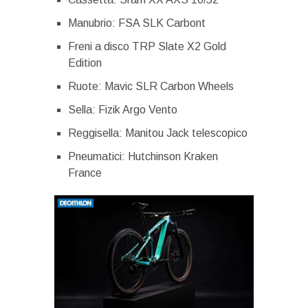
Manubrio: FSA SLK Carbont
Freni a disco TRP Slate X2 Gold
Edition
Ruote: Mavic SLR Carbon Wheels
Sella: Fizik Argo Vento
Reggisella: Manitou Jack telescopico
Pneumatici: Hutchinson Kraken
France