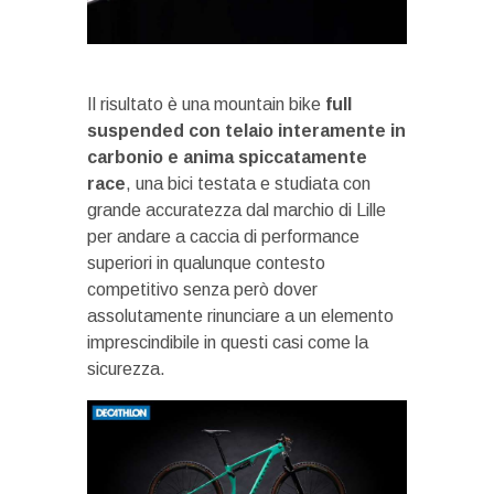
Il risultato è una mountain bike
full
suspended con telaio interamente in
carbonio e anima spiccatamente
race
, una bici testata e studiata con
grande accuratezza dal marchio di Lille
per andare a caccia di performance
superiori in qualunque contesto
competitivo senza però dover
assolutamente rinunciare a un elemento
imprescindibile in questi casi come la
sicurezza.