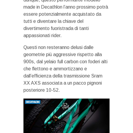
made in Decathlon l’anno prossimo potrà
essere potenzialmente acquistato da
tutti e diventare la chiave del
divertimento fuoristrada di tanti
appassionati rider.
Questi non resteranno delusi dalle
geometrie più aggressive rispetto alla
900s, dal yelaio full carbon con foderi alti
che flettono e ammortizzano e
dall’efficienza della trasmissione Sram
XX AXS associata a un pacco pignoni
posteriore 10-52.