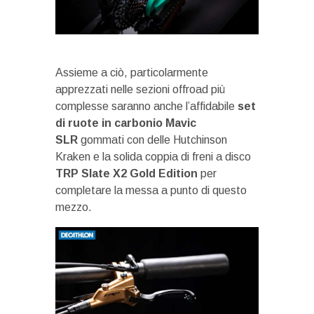
Assieme a ciò, particolarmente
apprezzati nelle sezioni offroad più
complesse saranno anche l’affidabile
set
di ruote in carbonio Mavic
SLR
gommati con delle Hutchinson
Kraken e la solida coppia di freni a disco
TRP Slate X2 Gold Edition
per
completare la messa a punto di questo
mezzo.