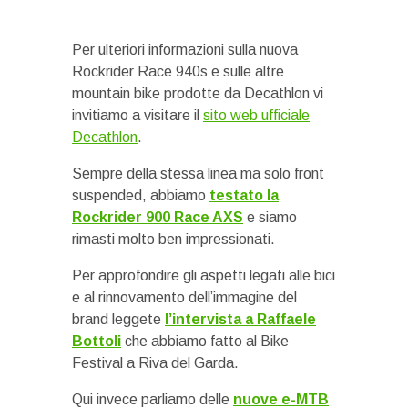
Per ulteriori informazioni sulla nuova
Rockrider Race 940s e sulle altre
mountain bike prodotte da Decathlon vi
invitiamo a visitare il
sito web ufficiale
Decathlon
.
Sempre della stessa linea ma solo front
suspended, abbiamo
testato la
Rockrider 900 Race AXS
e siamo
rimasti molto ben impressionati.
Per approfondire gli aspetti legati alle bici
e al rinnovamento dell’immagine del
brand leggete
l’intervista a Raffaele
Bottoli
che abbiamo fatto al Bike
Festival a Riva del Garda.
Qui invece parliamo delle
nuove e-MTB