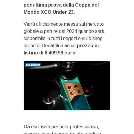
penultima prova della Coppa del
Mondo XCO Under 23.
Verrà ufficialmente messa sul mercato
globale a partire dal 2024 quando sarà
disponibile in tutti i negozi e sullo shop
online di Decathlon ad un
prezzo di
listino di 6.499,99 euro
.
Da esclusiva per rider professionisti,
dunque, questo performante modello