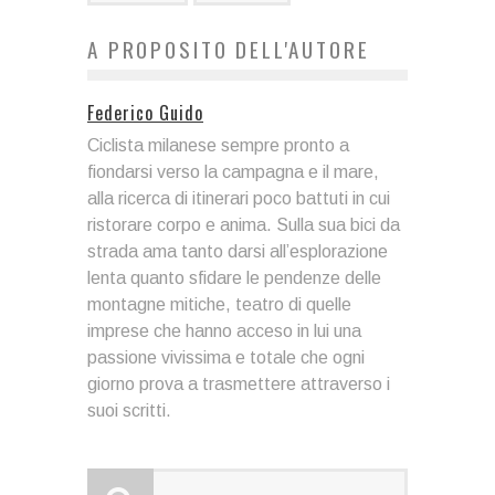
A PROPOSITO DELL'AUTORE
Federico Guido
Ciclista milanese sempre pronto a
fiondarsi verso la campagna e il mare,
alla ricerca di itinerari poco battuti in cui
ristorare corpo e anima. Sulla sua bici da
strada ama tanto darsi all’esplorazione
lenta quanto sfidare le pendenze delle
montagne mitiche, teatro di quelle
imprese che hanno acceso in lui una
passione vivissima e totale che ogni
giorno prova a trasmettere attraverso i
suoi scritti.