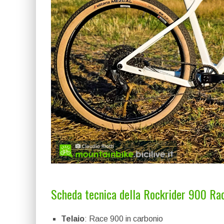
Scheda tecnica della Rockrider 900 Ra
Telaio
: Race 900 in carbonio