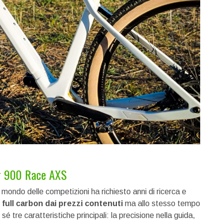
er 900 Race AXS
mondo delle competizioni ha richiesto anni di ricerca e
full carbon dai prezzi contenuti
ma allo stesso tempo
é tre caratteristiche principali: la precisione nella guida,