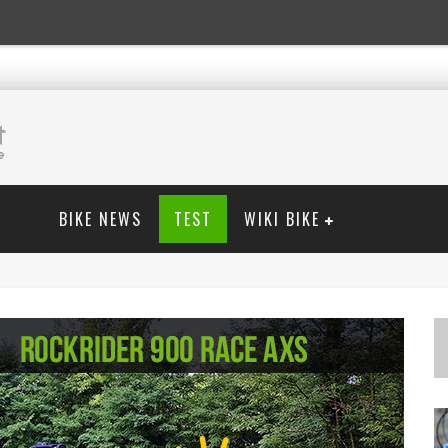
BIKE NEWS
TEST
WIKI BIKE