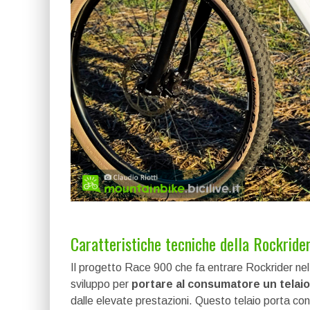
Caratteristiche tecniche della Rockrid
Il progetto Race 900 che fa entrare Rockrider nel 
sviluppo per
portare al consumatore un telaio 
dalle elevate prestazioni. Questo telaio porta con s