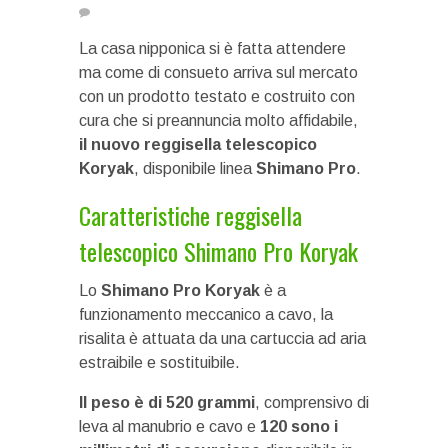
La casa nipponica si è fatta attendere
ma come di consueto arriva sul mercato
con un prodotto testato e costruito con
cura che si preannuncia molto affidabile,
il nuovo reggisella telescopico
Koryak
, disponibile linea
Shimano
Pro
.
Caratteristiche reggisella
telescopico Shimano Pro Koryak
Lo
Shimano Pro Koryak
è a
funzionamento meccanico a cavo, la
risalita è attuata da una cartuccia ad aria
estraibile e sostituibile.
Il peso è di 520 grammi
, comprensivo di
leva al manubrio e cavo e
120 sono i