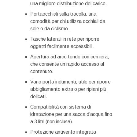
una migliore distribuzione del carico.
Portaocchiali sulla tracolla, una
comodità per chi utilizza occhiali da
sole o da ciclismo.
Tasche laterali in rete per riporre
oggetti facilmente accessibili.
Apertura ad arco tondo con cerniera,
che consente un rapido accesso al
contenuto.
Vano porta indumenti, utile per riporre
abbigliamento extra o per ripiani più
delicati.
Compatibilità con sistema di
idratazione per una sacca d’acqua fino
a 3 litri (non inclusa).
Protezione antivento integrata