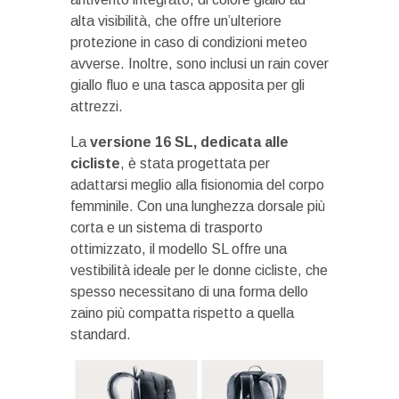
alta visibilità, che offre un’ulteriore
protezione in caso di condizioni meteo
avverse. Inoltre, sono inclusi un rain cover
giallo fluo e una tasca apposita per gli
attrezzi.
La
versione 16 SL, dedicata alle
cicliste
, è stata progettata per
adattarsi meglio alla fisionomia del corpo
femminile. Con una lunghezza dorsale più
corta e un sistema di trasporto
ottimizzato, il modello SL offre una
vestibilità ideale per le donne cicliste, che
spesso necessitano di una forma dello
zaino più compatta rispetto a quella
standard.