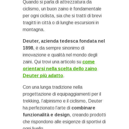
Quando si parla di attrezzatura da
ciclismo, un buon zaino è fondamentale
per ogni ciclista, sia che si tratti di brevi
tragitti in città o di lunghe escursioni in
montagna.
Deuter, azienda tedesca fondata nel
1898
, è da sempre sinonimo di
innovazione e qualità nel mondo degli
zaini. Qui trovi una articolo su
come
orientarsi nella scelta dello zaino
Deuter più adatto
.
Con una lunga tradizione nella
progettazione di equipaggiamenti per il
trekking, l’alpinismo e il ciclismo, Deuter
ha perfezionato l’arte di
combinare
funzionalità e design
, creando prodotti
che rispondono alle esigenze di sportivi di
ogni livello.