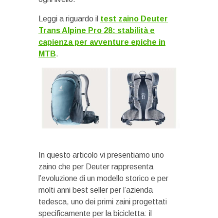
Leggi a riguardo il
test zaino Deuter
Trans Alpine Pro 28: stabilità e
capienza per avventure epiche in
MTB
.
In questo articolo vi presentiamo uno
zaino che per Deuter rappresenta
l’evoluzione di un modello storico e per
molti anni best seller per l’azienda
tedesca, uno dei primi zaini progettati
specificamente per la bicicletta: il