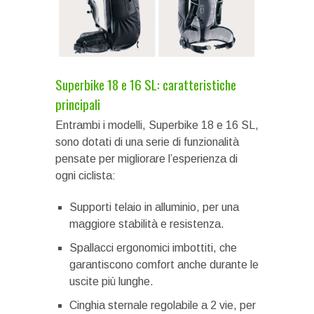
Superbike 18 e 16 SL: caratteristiche
principali
Entrambi i modelli, Superbike 18 e 16 SL,
sono dotati di una serie di funzionalità
pensate per migliorare l’esperienza di
ogni ciclista:
Supporti telaio in alluminio, per una
maggiore stabilità e resistenza.
Spallacci ergonomici imbottiti, che
garantiscono comfort anche durante le
uscite più lunghe.
Cinghia sternale regolabile a 2 vie, per