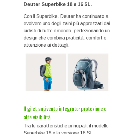
Deuter Superbike 18 e 16 SL
.
Con il Superbike, Deuter ha continuato a
evolvere uno degli zaini più apprezzati dai
ciclisti di tutto il mondo, perfezionando un
design che combina praticità, comfort e
attenzione ai dettagli.
Il gilet antivento integrato: protezione e
alta visibilità
Tra le caratteristiche principali, il modello
Superbike 18 e la versione 16 SL,