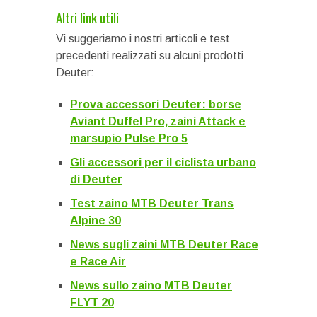
Altri link utili
Vi suggeriamo i nostri articoli e test
precedenti realizzati su alcuni prodotti
Deuter:
Prova accessori Deuter: borse
Aviant Duffel Pro, zaini Attack e
marsupio Pulse Pro 5
Gli accessori per il ciclista urbano
di Deuter
Test zaino MTB Deuter Trans
Alpine 30
News sugli zaini MTB Deuter Race
e Race Air
News sullo zaino MTB Deuter
FLYT 20