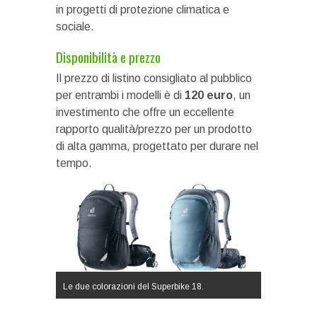
in progetti di protezione climatica e
sociale.
Disponibilità e prezzo
Il prezzo di listino consigliato al pubblico
per entrambi i modelli è di
120 euro
, un
investimento che offre un eccellente
rapporto qualità/prezzo per un prodotto
di alta gamma, progettato per durare nel
tempo.
Le due colorazioni del Superbike 18.