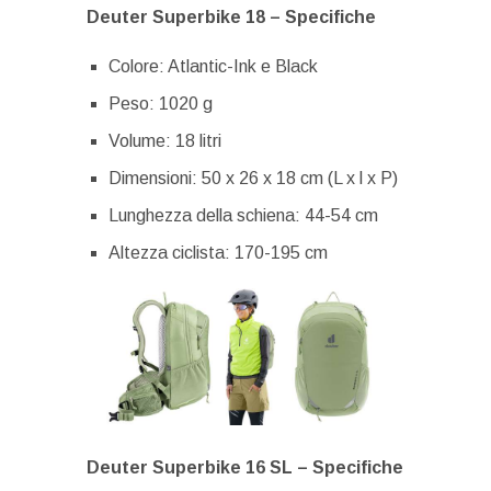
Deuter Superbike 18 – Specifiche
Colore: Atlantic-Ink e Black
Peso: 1020 g
Volume: 18 litri
Dimensioni: 50 x 26 x 18 cm (L x l x P)
Lunghezza della schiena: 44-54 cm
Altezza ciclista: 170-195 cm
Deuter Superbike 16 SL – Specifiche