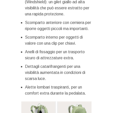
(Windshield): un gilet giallo ad alta
visibilità che può essere estratto per
una rapida protezione.
Scomparto anteriore con cerniera per
riporre oggetti piccoli ma importanti.
Scomparto interno per oggetti di
valore con una clip per chiavi.
Anelli di fissaggio per un trasporto
sicuro di attrezzature extra.
Dettagli catarifrangenti per una
visibilità aumentata in condizioni di
scarsa luce.
Alette lombari traspiranti, per un
comfort extra durante la pedalata.