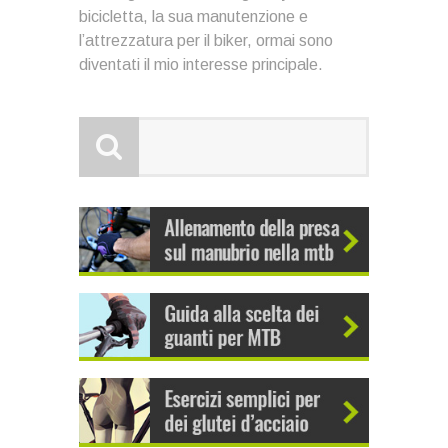
bicicletta, la sua manutenzione e
l’attrezzatura per il biker, ormai sono
diventati il mio interesse principale.