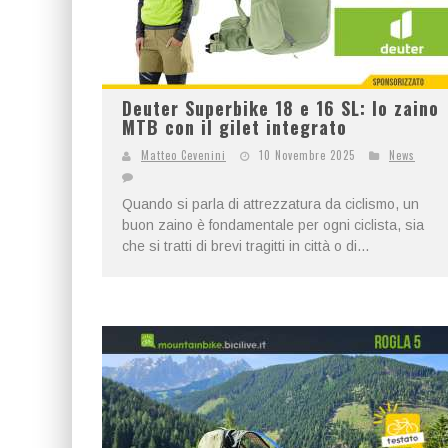
Deuter Superbike 18 e 16 SL: lo zaino
MTB con il gilet integrato
Matteo Cevenini
10 Novembre 2025
News
Quando si parla di attrezzatura da ciclismo, un
buon zaino è fondamentale per ogni ciclista, sia
che si tratti di brevi tragitti in città o di...