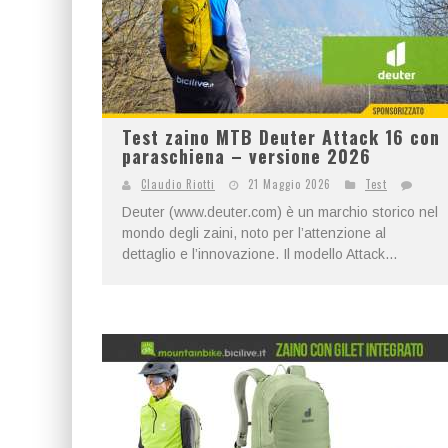
Test zaino MTB Deuter Attack 16 con
paraschiena – versione 2026
Claudio Riotti
21 Maggio 2026
Test
Deuter (www.deuter.com) è un marchio storico nel
mondo degli zaini, noto per l’attenzione al
dettaglio e l’innovazione. Il modello Attack...