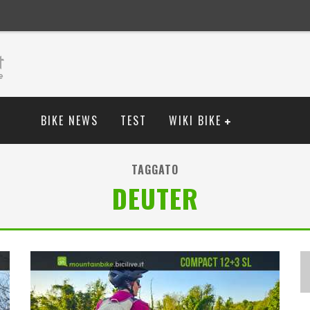
BIKE NEWS
TEST
WIKI BIKE
TAGGATO
DEUTER