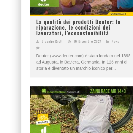
La qualità dei prodotti Deuter: la
riparazione, le condizioni dei
lavoratori, l’ecosostenibilità
Claudio Riotti
16 Dicembre 2024
News
Deuter (www.deuter.com) è stata fondata nel 1898
ad Augusta, in Baviera, Germania. In 126 anni di
storia è diventato un marchio iconico per...