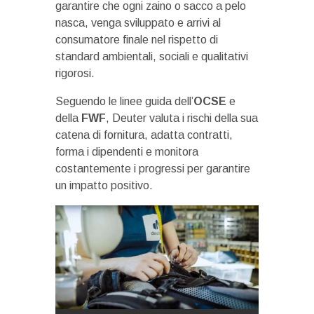
garantire che ogni zaino o sacco a pelo
nasca, venga sviluppato e arrivi al
consumatore finale nel rispetto di
standard ambientali, sociali e qualitativi
rigorosi.
Seguendo le linee guida dell’
OCSE
e
della
FWF
, Deuter valuta i rischi della sua
catena di fornitura, adatta contratti,
forma i dipendenti e monitora
costantemente i progressi per garantire
un impatto positivo.