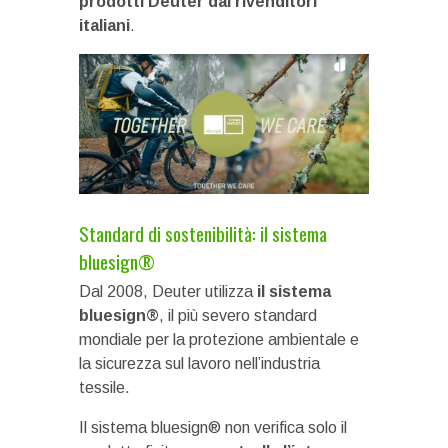
prodotti Deuter dai rivenditori
italiani
.
Standard di sostenibilità: il sistema
bluesign®
Dal 2008, Deuter utilizza
il sistema
bluesign®
, il più severo standard
mondiale per la protezione ambientale e
la sicurezza sul lavoro nell’industria
tessile.
Il sistema bluesign® non verifica solo il