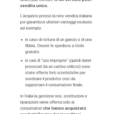
vendita unico
.
L’acquisto presso la rete vendita italiana
poi garantisce ulteriori vantaggi esclusivi,
ad esempio:
in caso di rottura di un gancio o di una
fibbia, Deuter lo spedisce a titolo
gratuito.
in casi di “uso improprio” (quindi danni
provocati da un cattivo utilizzo) sono
state offerte forti scontistiche per
sostituire il prodotto così da
supportare il consumatore finale.
In Italia la gestione resi, sostituzioni e
riparazioni viene offerta solo ai
consumatori
che hanno acquistato