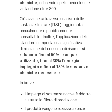
chimiche
, riducendo quelle pericolose e
vietandone oltre 800.
Ciò avviene attraverso una lista delle
sostanze limitate (RSL), aggiornata
annualmente e pubblicamente
consultabile. Inoltre, l’applicazione dello
standard comporta una significativa
diminuzione del consumo di risorse:
si
riducono fino al 50% le acque
utilizzate, fino al 30% l’energia
impiegata e fino al 15% le sostanze
chimiche necessarie
.
In breve:
L’impiego di sostanze nocive è ridotto
su tutta la filiera di produzione.
I prodotti vengono realizzati senza