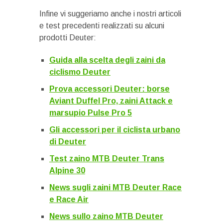
Infine vi suggeriamo anche i nostri articoli
e test precedenti realizzati su alcuni
prodotti Deuter:
Guida alla scelta degli zaini da
ciclismo Deuter
Prova accessori Deuter: borse
Aviant Duffel Pro, zaini Attack e
marsupio Pulse Pro 5
Gli accessori per il ciclista urbano
di Deuter
Test zaino MTB Deuter Trans
Alpine 30
News sugli zaini MTB Deuter Race
e Race Air
News sullo zaino MTB Deuter