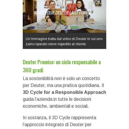
Un’immagine tratta dal video di Deuter in cui uno
zaino riparato viene rispedito al cliente.
Deuter Promise: un ciclo responsabile a
360 gradi
La sostenibilità non è solo un concetto
per Deuter, ma una pratica quotidiana. Il
3D Cycle for a Responsible Approach
guida l’azienda in tutte le decisioni
economiche, ambientali e sociali.
In sostanza, il 3D Cycle rappresenta
l’approccio integrato di Deuter per