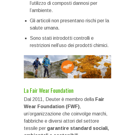
l’utilizzo di composti dannosi per
l’ambiente.
Gli articoli non presentano rischi per la
salute umana.
Sono stati introdotti controlli e
restrizioni nell’uso dei prodotti chimici.
La Fair Wear Foundation
Dal 2011, Deuter è membro della
Fair
Wear Foundation (FWF)
,
un’organizzazione che coinvolge marchi,
fabbriche e diversi attori del settore
tessile per
garantire standard sociali,