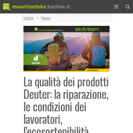
Home
News
La qualità dei prodotti
Deuter: la riparazione,
le condizioni dei
lavoratori,
l’ecosostenibilità