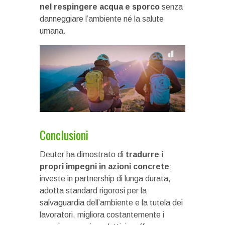
nel respingere acqua e sporco
senza
danneggiare l’ambiente né la salute
umana.
Conclusioni
Deuter ha dimostrato di
tradurre i
propri impegni in azioni concrete
:
investe in partnership di lunga durata,
adotta standard rigorosi per la
salvaguardia dell’ambiente e la tutela dei
lavoratori, migliora costantemente i