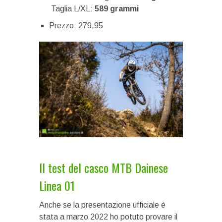
Taglia L/XL:
589 grammi
Prezzo: 279,95
Il test del casco MTB Dainese
Linea 01
Anche se la presentazione ufficiale è
stata a marzo 2022 ho potuto provare il