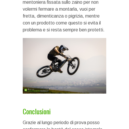
mentoniera fissata sullo zaino per non
volermi fermare a montarla, vuoi per
fretta, dimenticanza o pigrizia, mentre
con un prodotto come questo si evita il
problema e si resta sempre ben protetti.
Conclusioni
Grazie al lungo periodo di prova posso