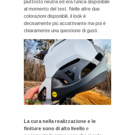
piuttosto neutra ed era l’unica disponibile
al momento del test. Nelle altre due
colorazioni disponibili, il look è
decisamente più accattivante ma poi è
chiaramente una questione di gusti.
La cura nella realizzazione e le
finiture sono di alto livello
e