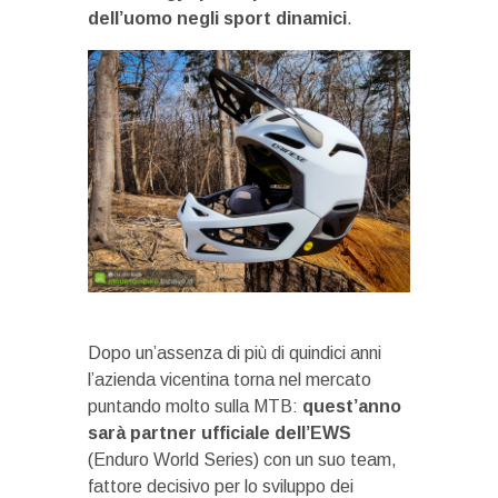
dell’uomo negli sport dinamici
.
Dopo un’assenza di più di quindici anni
l’azienda vicentina torna nel mercato
puntando molto sulla MTB:
quest’anno
sarà partner ufficiale dell’EWS
(Enduro World Series) con un suo team,
fattore decisivo per lo sviluppo dei