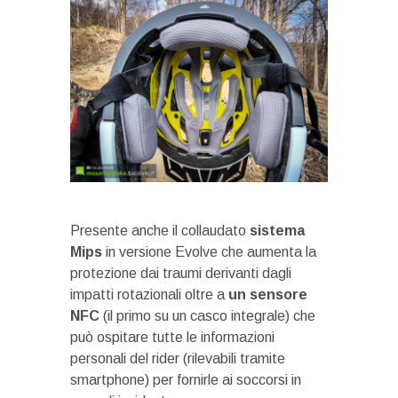
Presente anche il collaudato
sistema
Mips
in versione Evolve che aumenta la
protezione dai traumi derivanti dagli
impatti rotazionali oltre a
un sensore
NFC
(il primo su un casco integrale) che
può ospitare tutte le informazioni
personali del rider (rilevabili tramite
smartphone) per fornirle ai soccorsi in