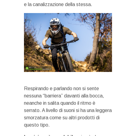
e la canalizzazione della stessa.
Respirando e parlando non si sente
nessuna “barriera” davanti alla bocca,
neanche in salita quando il ritmo è
serrato. A livello di suoni si ha una leggera
smorzatura come su altri prodotti di
questo tipo.