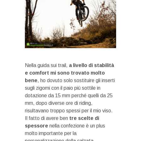
Nella guida sui trail,
a livello di stabilità
e comfort mi sono trovato molto
bene
, ho dovuto solo sostituire gli inserti
sugli zigomi con il paio più sottile in
dotazione da 15 mm perché quelli da 25
mm, dopo diverse ore di riding,
risultavano troppo spessi per il mio viso.
Il fatto di avere ben
tre scelte di
spessore
nella confezione è un plus
molto importante per la
personalizzazione della calzata.