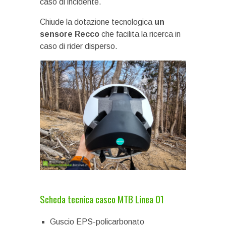
caso di incidente.
Chiude la dotazione tecnologica
un
sensore Recco
che facilita la ricerca in
caso di rider disperso.
Scheda tecnica casco MTB Linea 01
Guscio EPS-policarbonato