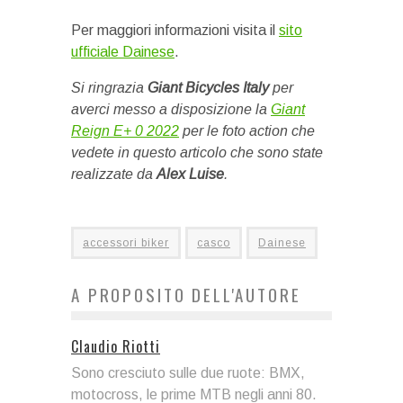
Per maggiori informazioni visita il
sito
ufficiale Dainese
.
Si ringrazia
Giant Bicycles Italy
per
averci messo a disposizione la
Giant
Reign E+ 0 2022
per le foto action che
vedete in questo articolo che sono state
realizzate da
Alex Luise
.
accessori biker
casco
Dainese
A PROPOSITO DELL'AUTORE
Claudio Riotti
Sono cresciuto sulle due ruote: BMX,
motocross, le prime MTB negli anni 80.