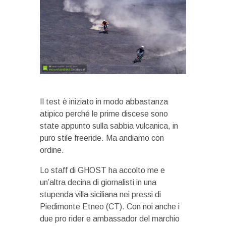
Il test è iniziato in modo abbastanza
atipico perché le prime discese sono
state appunto sulla sabbia vulcanica, in
puro stile freeride. Ma andiamo con
ordine.
Lo staff di GHOST ha accolto me e
un’altra decina di giornalisti in una
stupenda villa siciliana nei pressi di
Piedimonte Etneo (CT). Con noi anche i
due pro rider e ambassador del marchio