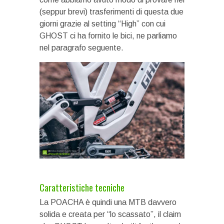
(seppur brevi) trasferimenti di questa due
giorni grazie al setting “High” con cui
GHOST ci ha fornito le bici, ne parliamo
nel paragrafo seguente.
Caratteristiche tecniche
La POACHA è quindi una MTB davvero
solida e creata per “lo scassato”, il claim