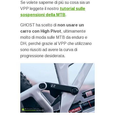
Se volete saperne di più su cosa sia un
VPP leggete il nostro
tutorial sulle
sospensioni della MTB
.
GHOST ha scelto di
non usare un
carro con High Pivot
, ultimamente
molto di moda sulle MTB da enduro e
DH, perché grazie al VPP che utilizzano
sono riusciti ad avere la curva di
progressione desiderata.