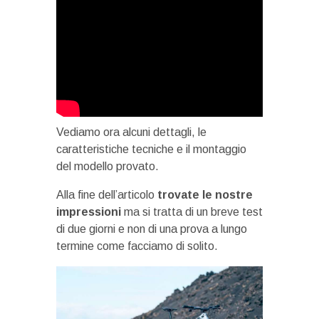
Vediamo ora alcuni dettagli, le
caratteristiche tecniche e il montaggio
del modello provato.
Alla fine dell’articolo
trovate le nostre
impressioni
ma si tratta di un breve test
di due giorni e non di una prova a lungo
termine come facciamo di solito.