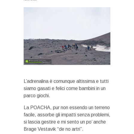
L’adrenalina è comunque altissima e tutti
siamo gasati e felici come bambini in un
parco giochi.
La POACHA, pur non essendo un terreno
facile, assorbe gli impatti senza problemi,
si lascia gestire e mi sento un po’ anche
Brage Vestavik “de no artri”.