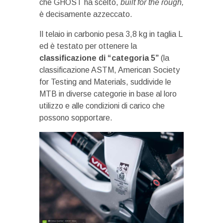
che GHOST ha scelto,
built for the rough,
è decisamente azzeccato.
Il telaio in carbonio pesa 3,8 kg in taglia L
ed è testato per ottenere la
classificazione di “categoria 5”
(la
classificazione ASTM, American Society
for Testing and Materials, suddivide le
MTB in diverse categorie in base al loro
utilizzo e alle condizioni di carico che
possono sopportare.