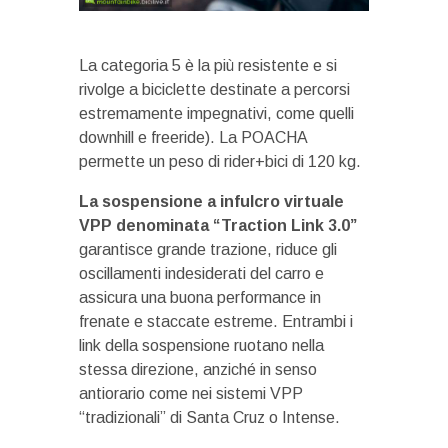
La categoria 5 è la più resistente e si
rivolge a biciclette destinate a percorsi
estremamente impegnativi, come quelli
downhill e freeride). La POACHA
permette un peso di rider+bici di 120 kg.
La sospensione a infulcro virtuale
VPP denominata “Traction Link 3.0”
garantisce grande trazione, riduce gli
oscillamenti indesiderati del carro e
assicura una buona performance in
frenate e staccate estreme. Entrambi i
link della sospensione ruotano nella
stessa direzione, anziché in senso
antiorario come nei sistemi VPP
“tradizionali” di Santa Cruz o Intense.