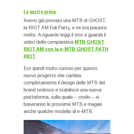
La nostra prova
Avevo già provato una MTB di GHOST,
la RIOT AM Full Party, e mi era piaciuta
molto. A riguardo leggi il test e guarda il
video della comparativa
MTB GHOST
RIOT AM con la e-MTB GHOST PATH
RIOT
.
Ero quindi molto curioso per questo
nuovo progetto che cambia
completamente il design delle MTB del
brand tedesco e stabilisce una nuova
piattaforma, sulla quale – credo – si
baseranno le prossime MTB e magari
anche qualche modello di e-MTB.