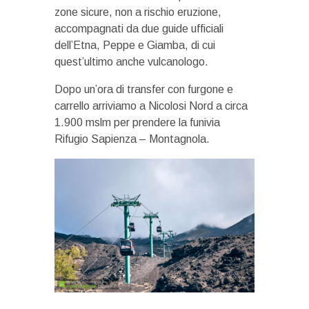
zone sicure, non a rischio eruzione,
accompagnati da due guide ufficiali
dell’Etna, Peppe e Giamba, di cui
quest’ultimo anche vulcanologo.
Dopo un’ora di transfer con furgone e
carrello arriviamo a Nicolosi Nord a circa
1.900 mslm per prendere la funivia
Rifugio Sapienza – Montagnola.