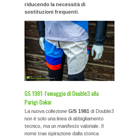
riducendo la necessità di
sostituzioni frequenti
.
GS 1981: l’omaggio di Double3 alla
Parigi-Dakar
La nuova collezione
G/S 1981
di Double3
non è solo una linea di abbigliamento
tecnico, ma un manifesto valoriale. Il
nome trae ispirazione dalla storica