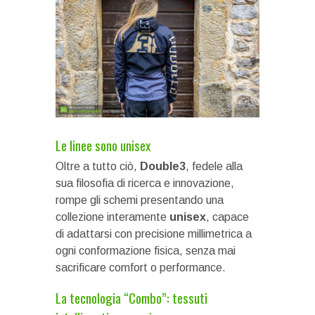
Le linee sono unisex
Oltre a tutto ciò,
Double3
, fedele alla
sua filosofia di ricerca e innovazione,
rompe gli schemi presentando una
collezione interamente
unisex
, capace
di adattarsi con precisione millimetrica a
ogni conformazione fisica, senza mai
sacrificare comfort o performance.
La tecnologia “Combo”: tessuti