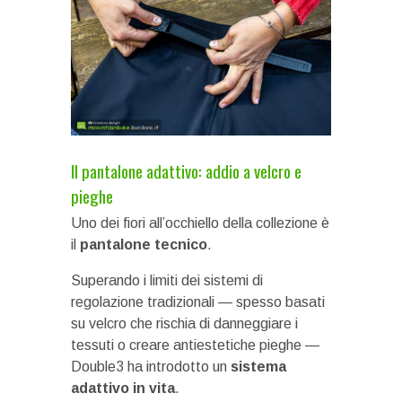
Il pantalone adattivo: addio a velcro e
pieghe
Uno dei fiori all’occhiello della collezione è
il
pantalone tecnico
.
Superando i limiti dei sistemi di
regolazione tradizionali — spesso basati
su velcro che rischia di danneggiare i
tessuti o creare antiestetiche pieghe —
Double3 ha introdotto un
sistema
adattivo in vita
.