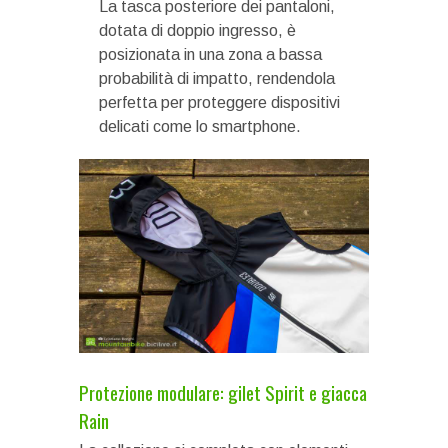
La tasca posteriore dei pantaloni,
dotata di doppio ingresso, è
posizionata in una zona a bassa
probabilità di impatto, rendendola
perfetta per proteggere dispositivi
delicati come lo smartphone.
Protezione modulare: gilet Spirit e giacca
Rain