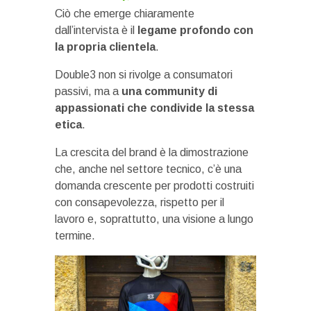
Ciò che emerge chiaramente
dall’intervista è il
legame profondo con
la propria clientela
.
Double3 non si rivolge a consumatori
passivi, ma a
una community di
appassionati che condivide la stessa
etica
.
La crescita del brand è la dimostrazione
che, anche nel settore tecnico, c’è una
domanda crescente per prodotti costruiti
con consapevolezza, rispetto per il
lavoro e, soprattutto, una visione a lungo
termine.