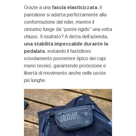
Grazie a una
fascia elasticizzata
, il
pantalone si adatta perfettamente alla
conformazione del rider, mentre il
cinturino funge da “ponte rigido” una volta
chiuso. Il risultato? A detta dell’azienda,
una stabilità impeccabile durante la
pedalata
, evitando il fastidioso
scivolamento posteriore tipico dei capi
meno tecnici, garantendo protezione e
libertà di movimento anche nelle uscite
più lunghe.