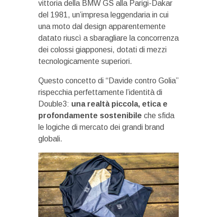
vittoria della BMW GS alla Parigi-Dakar
del 1981, un’impresa leggendaria in cui
una moto dal design apparentemente
datato riuscì a sbaragliare la concorrenza
dei colossi giapponesi, dotati di mezzi
tecnologicamente superiori.
Questo concetto di “Davide contro Golia”
rispecchia perfettamente l’identità di
Double3:
una realtà piccola, etica e
profondamente sostenibile
che sfida
le logiche di mercato dei grandi brand
globali.