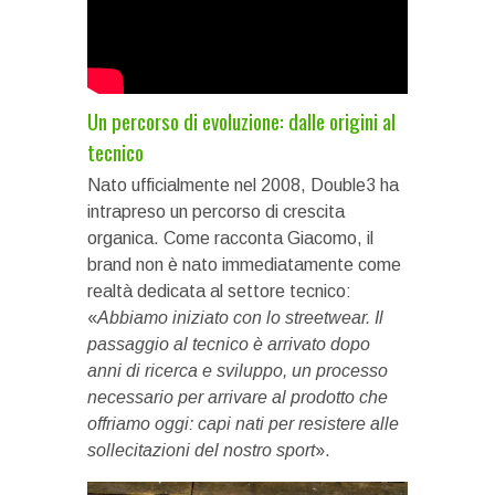
Un percorso di evoluzione: dalle origini al
tecnico
Nato ufficialmente nel 2008, Double3 ha
intrapreso un percorso di crescita
organica. Come racconta Giacomo, il
brand non è nato immediatamente come
realtà dedicata al settore tecnico:
«
Abbiamo iniziato con lo streetwear. Il
passaggio al tecnico è arrivato dopo
anni di ricerca e sviluppo, un processo
necessario per arrivare al prodotto che
offriamo oggi: capi nati per resistere alle
sollecitazioni del nostro sport
».