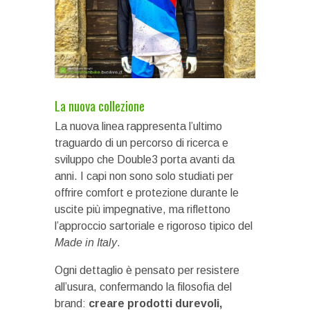
La nuova collezione
La nuova linea rappresenta l’ultimo
traguardo di un percorso di ricerca e
sviluppo che Double3 porta avanti da
anni. I capi non sono solo studiati per
offrire comfort e protezione durante le
uscite più impegnative, ma riflettono
l’approccio sartoriale e rigoroso tipico del
Made in Italy
.
Ogni dettaglio è pensato per resistere
all’usura, confermando la filosofia del
brand:
creare prodotti durevoli,