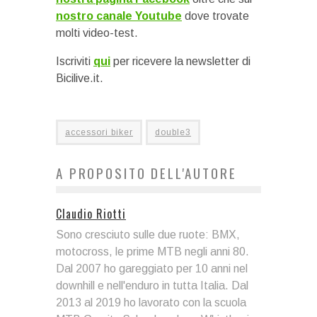
nostro canale Youtube
dove trovate
molti video-test.
Iscriviti
qui
per ricevere la newsletter di
Bicilive.it.
accessori biker
double3
A PROPOSITO DELL'AUTORE
Claudio Riotti
Sono cresciuto sulle due ruote: BMX,
motocross, le prime MTB negli anni 80.
Dal 2007 ho gareggiato per 10 anni nel
downhill e nell'enduro in tutta Italia. Dal
2013 al 2019 ho lavorato con la scuola