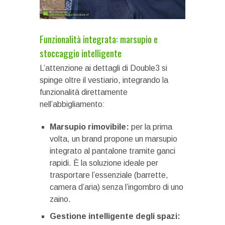
Funzionalità integrata: marsupio e
stoccaggio intelligente
L’attenzione ai dettagli di Double3 si
spinge oltre il vestiario, integrando la
funzionalità direttamente
nell’abbigliamento:
Marsupio rimovibile:
per la prima
volta, un brand propone un marsupio
integrato al pantalone tramite ganci
rapidi. È la soluzione ideale per
trasportare l’essenziale (barrette,
camera d’aria) senza l’ingombro di uno
zaino.
Gestione intelligente degli spazi: