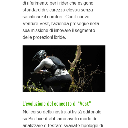
di riferimento per i rider che esigono
standard di sicurezza elevati senza
sacrificare il comfort. Con il nuovo
Venture Vest, l’azienda prosegue nella
sua missione di innovare il segmento
delle protezioni ibride.
L’evoluzione del concetto di “Vest”
Nel corso della nostra attività editoriale
su BiciLive.it abbiamo avuto modo di
analizzare e testare svariate tipologie di