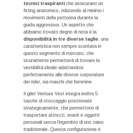
tecnici traspiranti
che assicurano un
fitting anatomico, riducendo al minimo i
movimenti della pettorina durante la
guida aggressiva. Un aspetto che
abbiamo trovato degno di nota è la
disponibilità in tre diverse taglie
, una
caratteristica non sempre scontata in
questo segmento di mercato, che
sicuramente permetterà di trovare la
vestibilità ideale adattandosi
perfettamente alle diverse corporature
dei rider, sia maschi che femmine.
Il gilet Venture Vest integra inoltre 5
tasche di stoccaggio posizionate
strategicamente, che permettono di
trasportare attrezzi, snack e oggetti
personali senza l’ingombro di uno zaino
tradizionale. Questa configurazione è