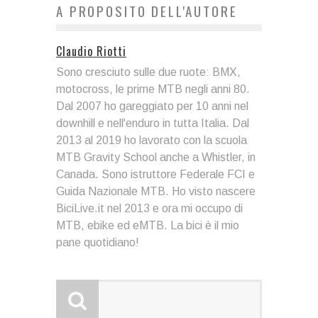
A PROPOSITO DELL'AUTORE
Claudio Riotti
Sono cresciuto sulle due ruote: BMX,
motocross, le prime MTB negli anni 80.
Dal 2007 ho gareggiato per 10 anni nel
downhill e nell'enduro in tutta Italia. Dal
2013 al 2019 ho lavorato con la scuola
MTB Gravity School anche a Whistler, in
Canada. Sono istruttore Federale FCI e
Guida Nazionale MTB. Ho visto nascere
BiciLive.it nel 2013 e ora mi occupo di
MTB, ebike ed eMTB. La bici è il mio
pane quotidiano!