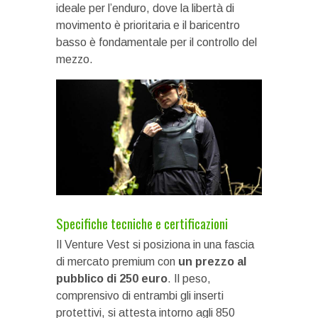
ideale per l’enduro, dove la libertà di
movimento è prioritaria e il baricentro
basso è fondamentale per il controllo del
mezzo.
Specifiche tecniche e certificazioni
Il Venture Vest si posiziona in una fascia
di mercato premium con
un prezzo al
pubblico di 250 euro
. Il peso,
comprensivo di entrambi gli inserti
protettivi, si attesta intorno agli 850