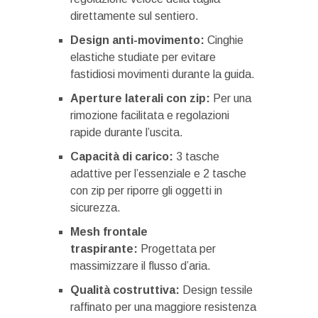
direttamente sul sentiero.
Design anti-movimento:
Cinghie
elastiche studiate per evitare
fastidiosi movimenti durante la guida.
Aperture laterali con zip:
Per una
rimozione facilitata e regolazioni
rapide durante l’uscita.
Capacità di carico:
3 tasche
adattive per l’essenziale e 2 tasche
con zip per riporre gli oggetti in
sicurezza.
Mesh frontale
traspirante:
Progettata per
massimizzare il flusso d’aria.
Qualità costruttiva:
Design tessile
raffinato per una maggiore resistenza