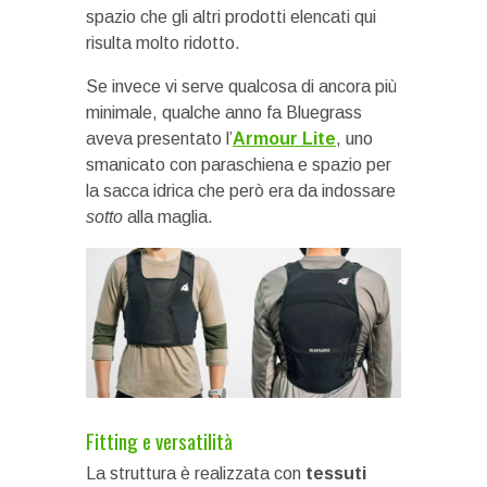
spazio che gli altri prodotti elencati qui
risulta molto ridotto.
Se invece vi serve qualcosa di ancora più
minimale, qualche anno fa Bluegrass
aveva presentato l’
Armour Lite
, uno
smanicato con paraschiena e spazio per
la sacca idrica che però era da indossare
sotto
alla maglia.
Fitting e versatilità
La struttura è realizzata con
tessuti