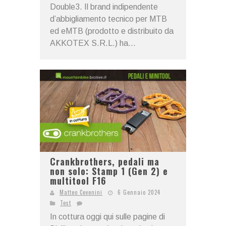
Double3. Il brand indipendente
d’abbigliamento tecnico per MTB
ed eMTB (prodotto e distribuito da
AKKOTEX S.R.L.) ha...
Crankbrothers, pedali ma
non solo: Stamp 1 (Gen 2) e
multitool F16
Matteo Cevenini
6 Gennaio 2024
Test
In cottura oggi qui sulle pagine di