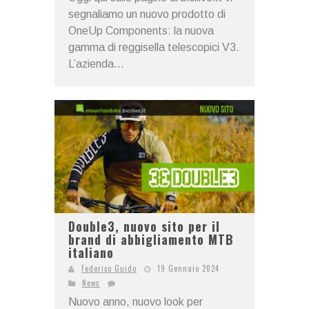
segnaliamo un nuovo prodotto di
OneUp Components: la nuova
gamma di reggisella telescopici V3.
L’azienda...
Double3, nuovo sito per il
brand di abbigliamento MTB
italiano
Federico Guido
19 Gennaio 2024
News
Nuovo anno, nuovo look per