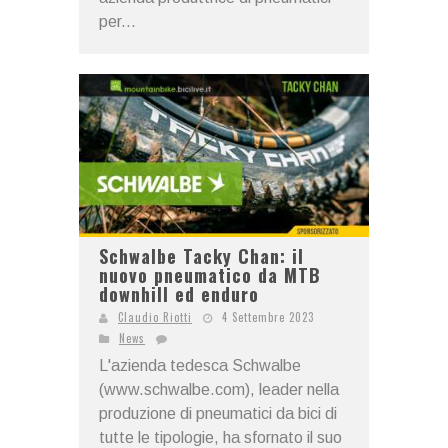
per...
Schwalbe Tacky Chan: il
nuovo pneumatico da MTB
downhill ed enduro
Claudio Riotti
4 Settembre 2023
News
L'azienda tedesca Schwalbe
(www.schwalbe.com), leader nella
produzione di pneumatici da bici di
tutte le tipologie, ha sfornato il suo