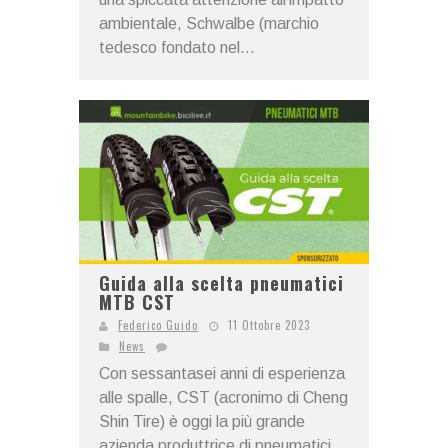
ambientale, Schwalbe (marchio
tedesco fondato nel...
Guida alla scelta pneumatici
MTB CST
Federico Guido
11 Ottobre 2023
News
Con sessantasei anni di esperienza
alle spalle, CST (acronimo di Cheng
Shin Tire) è oggi la più grande
azienda produttrice di pneumatici