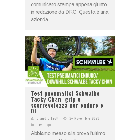
comunicato stampa appena giunto
in redazione da DRC. Questa è una
azienda...
Test pneumatici Schwalbe
Tacky Chan: grip e
scorrevolezza per enduro e
DH
Claudio Riotti
24 Novembre 2023
Test
Abbiamo messo alla prova l'ultimo