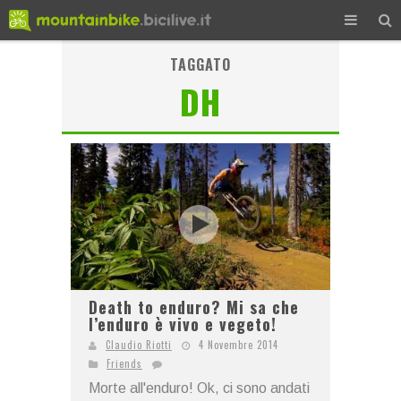
TAGGATO
DH
Death to enduro? Mi sa che
l’enduro è vivo e vegeto!
Claudio Riotti
4 Novembre 2014
Friends
Morte all'enduro! Ok, ci sono andati