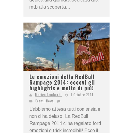
mtb alla scoperta...
Le emozioni della RedBull
Rampage 2014: eccovi gli
highlights e molto di più!
Matteo Lombardi
1 Ottobre 2014
Eventi News
L’abbiamo attesa tutti con ansia e
non ci ha deluso. La RedBull
Rampage 2014 ci ha regalato forti
emozioni e trick incredibili! Ecco il