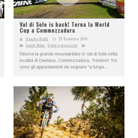
Val di Sole is back! Torna la World
Cup a Commezzadura
Claudio Riotti
29 Dicembre 2014
Eventi News
,
Video e-magazine
Ritorna la grande mountainbike in Val di Sole nella
località di Daolasa, Commezzadura, Trentino! Tre
sono gli appuntamenti da segnare "a lunga...