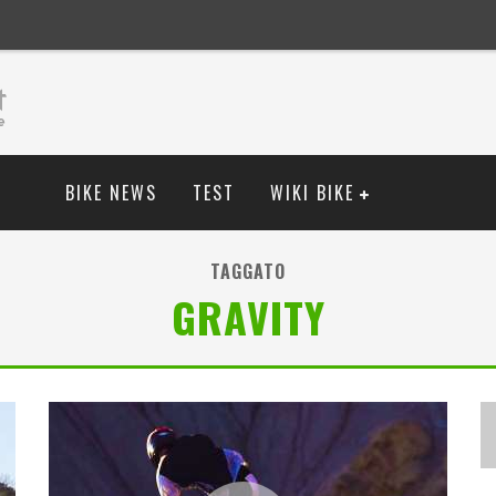
BIKE NEWS
TEST
WIKI BIKE
TAGGATO
GRAVITY