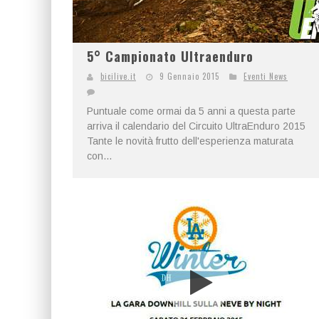
5° Campionato Ultraenduro
bicilive.it
9 Gennaio 2015
Eventi News
Puntuale come ormai da 5 anni a questa parte
arriva il calendario del Circuito UltraEnduro 2015
Tante le novità frutto dell'esperienza maturata
con...