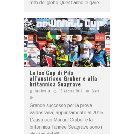
mtb del globo Quest'anno le gare...
La Ixs Cup di Pila
all’austriaco Gruber e alla
britannica Seagrave
bicilive.it
18 Agosto 2014
Gare
Grande successo per la prova
valdostana; appuntamento al 2015
L’austriaco Manuel Gruber e la
britannica Tahnée Seagrave sono i