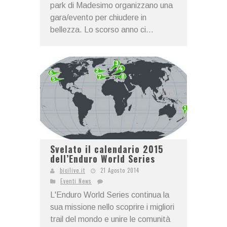
park di Madesimo organizzano una
gara/evento per chiudere in
bellezza. Lo scorso anno ci...
Svelato il calendario 2015
dell’Enduro World Series
bicilive.it
21 Agosto 2014
Eventi News
L'Enduro World Series continua la
sua missione nello scoprire i migliori
trail del mondo e unire le comunità