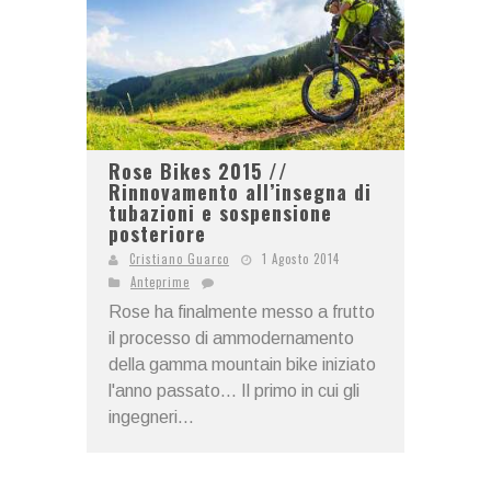
Rose Bikes 2015 //
Rinnovamento all’insegna di
tubazioni e sospensione
posteriore
Cristiano Guarco
1 Agosto 2014
Anteprime
Rose ha finalmente messo a frutto
il processo di ammodernamento
della gamma mountain bike iniziato
l'anno passato... Il primo in cui gli
ingegneri...