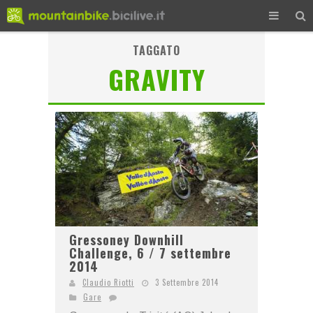
TAGGATO
GRAVITY
Gressoney Downhill
Challenge, 6 / 7 settembre
2014
Claudio Riotti
3 Settembre 2014
Gare