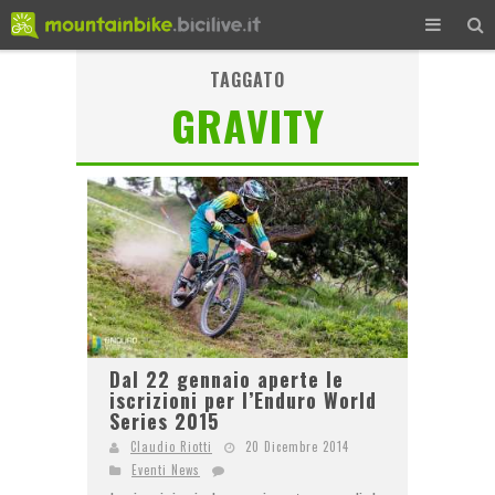
TAGGATO
GRAVITY
Dal 22 gennaio aperte le
iscrizioni per l’Enduro World
Series 2015
Claudio Riotti
20 Dicembre 2014
Eventi News