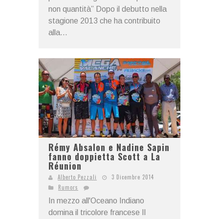
non quantità” Dopo il debutto nella
stagione 2013 che ha contribuito
alla...
Rémy Absalon e Nadine Sapin
fanno doppietta Scott a La
Réunion
Alberto Pezzali
3 Dicembre 2014
Rumors
In mezzo all'Oceano Indiano
domina il tricolore francese Il