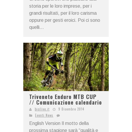
storia per le loro imprese, per i
grandi risultati, per il loro carisma
oppure per gesti eroici. Poi ci sono
quelli...
Triveneto Enduro MTB CUP
// Comunicazione calendario
bicilive.it
9 Dicembre 2014
Eventi News
English Version Il motto della
prossima stagione sarà “qualità e