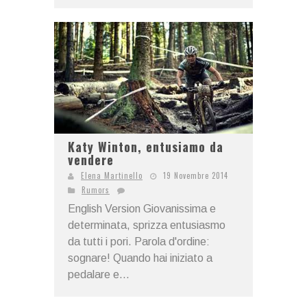
Katy Winton, entusiamo da
vendere
Elena Martinello
19 Novembre 2014
Rumors
English Version Giovanissima e
determinata, sprizza entusiasmo
da tutti i pori. Parola d'ordine:
sognare! Quando hai iniziato a
pedalare e...