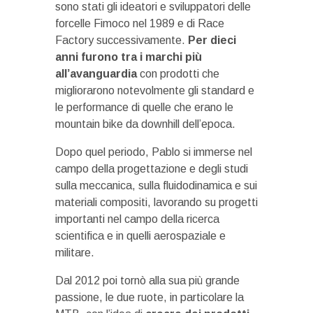
sono stati gli ideatori e sviluppatori delle
forcelle Fimoco nel 1989 e di Race
Factory successivamente.
Per dieci
anni furono tra i marchi più
all’avanguardia
con prodotti che
migliorarono notevolmente gli standard e
le performance di quelle che erano le
mountain bike da downhill dell’epoca.
Dopo quel periodo, Pablo si immerse nel
campo della progettazione e degli studi
sulla meccanica, sulla fluidodinamica e sui
materiali compositi, lavorando su progetti
importanti nel campo della ricerca
scientifica e in quelli aerospaziale e
militare.
Dal 2012 poi tornò alla sua più grande
passione, le due ruote, in particolare la