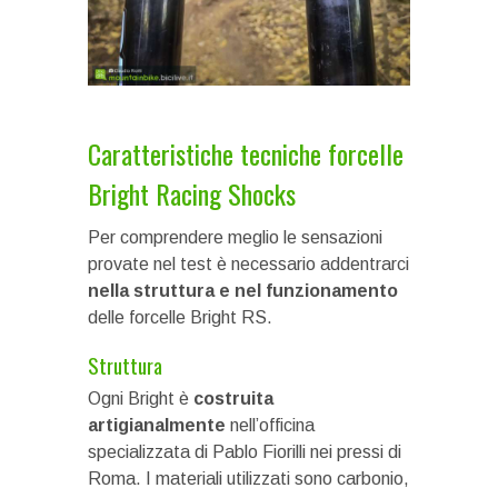
Caratteristiche tecniche forcelle
Bright Racing Shocks
Per comprendere meglio le sensazioni
provate nel test è necessario addentrarci
nella struttura e nel funzionamento
delle forcelle Bright RS.
Struttura
Ogni Bright è
costruita
artigianalmente
nell’officina
specializzata di Pablo Fiorilli nei pressi di
Roma. I materiali utilizzati sono carbonio,