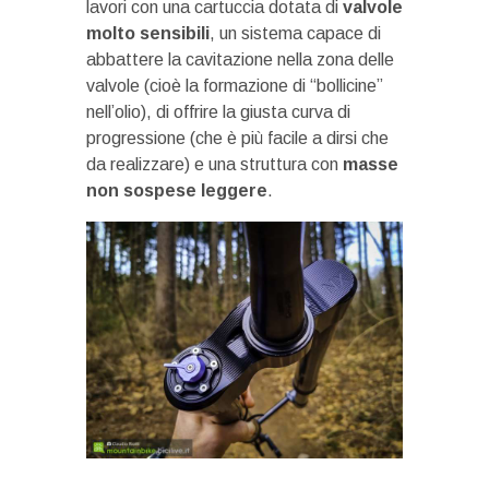
lavori con una cartuccia dotata di
valvole
molto sensibili
, un sistema capace di
abbattere la cavitazione nella zona delle
valvole (cioè la formazione di “bollicine”
nell’olio), di offrire la giusta curva di
progressione (che è più facile a dirsi che
da realizzare) e una struttura con
masse
non sospese leggere
.