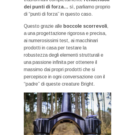
dei punti di forza…
sì, parliamo proprio
di “punti di forza” in questo caso.
Questo grazie alle
boccole scorrevoli
,
a una progettazione rigorosa e precisa,
ai numerosissimi test, ai macchinari
prodotti in casa per testare la
robustezza degli elementi strutturali e
una passione infinita per ottenere il
massimo dai propri prodotti che si
percepisce in ogni conversazione con il
“padre” di queste creature Bright.