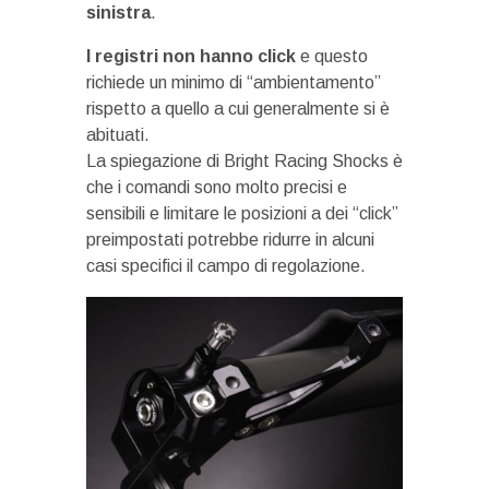
sinistra
.
I registri non hanno click
e questo
richiede un minimo di “ambientamento”
rispetto a quello a cui generalmente si è
abituati.
La spiegazione di Bright Racing Shocks è
che i comandi sono molto precisi e
sensibili e limitare le posizioni a dei “click”
preimpostati potrebbe ridurre in alcuni
casi specifici il campo di regolazione.