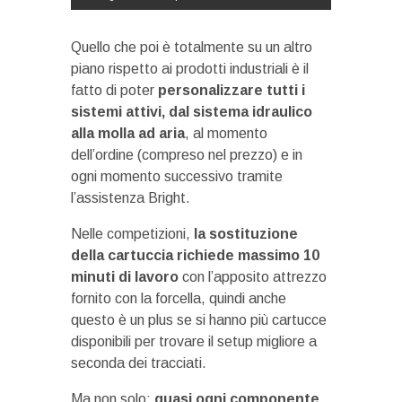
Quello che poi è totalmente su un altro
piano rispetto ai prodotti industriali è il
fatto di poter
personalizzare tutti i
sistemi attivi, dal sistema idraulico
alla molla ad aria
, al momento
dell’ordine (compreso nel prezzo) e in
ogni momento successivo tramite
l’assistenza Bright.
Nelle competizioni,
la sostituzione
della cartuccia richiede massimo 10
minuti di lavoro
con l’apposito attrezzo
fornito con la forcella, quindi anche
questo è un plus se si hanno più cartucce
disponibili per trovare il setup migliore a
seconda dei tracciati.
Ma non solo:
quasi ogni componente