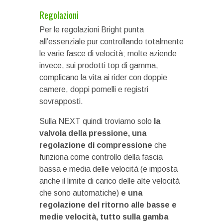
Regolazioni
Per le regolazioni Bright punta
all’essenziale pur controllando totalmente
le varie fasce di velocità; molte aziende
invece, sui prodotti top di gamma,
complicano la vita ai rider con doppie
camere, doppi pomelli e registri
sovrapposti.
Sulla NEXT quindi troviamo solo
la
valvola della pressione, una
regolazione di compressione
che
funziona come controllo della fascia
bassa e media delle velocità (e imposta
anche il limite di carico delle alte velocità
che sono automatiche)
e una
regolazione del ritorno alle basse e
medie velocità, tutto sulla gamba