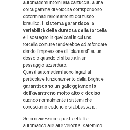
automatismi interni alla cartuccia, a una
certa gamma di velocità corrispondono
determinati rallentamenti del flusso
idraulico.
Il sistema garantisce la
variabilità della durezza della forcella
e il sostegno in quei casi in cui una
forcella comune tenderebbe ad affondare
dando l’impressione di “piantarsi” su un
dosso o quando ci si butta in un
passaggio azzardato.
Questi automatismi sono legati al
particolare funzionamento della Bright e
garantiscono un galleggiamento
dell’avantreno molto alto e deciso
quando normalmente i sistemi che
conosciamo cedono e si abbassano.
Se non avessimo questo effetto
automatico alle alte velocità, saremmo