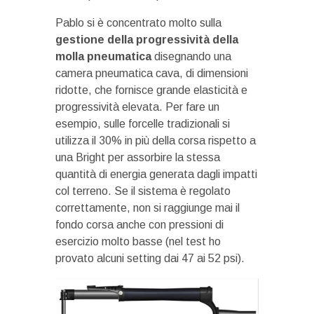
Pablo si è concentrato molto sulla
gestione della progressività della
molla pneumatica
disegnando una
camera pneumatica cava, di dimensioni
ridotte, che fornisce grande elasticità e
progressività elevata. Per fare un
esempio, sulle forcelle tradizionali si
utilizza il 30% in più della corsa rispetto a
una Bright per assorbire la stessa
quantità di energia generata dagli impatti
col terreno. Se il sistema è regolato
correttamente, non si raggiunge mai il
fondo corsa anche con pressioni di
esercizio molto basse (nel test ho
provato alcuni setting dai 47 ai 52 psi).