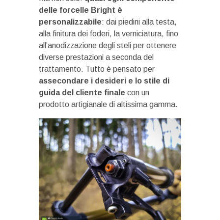
delle forcelle Bright è
personalizzabile
: dai piedini alla testa,
alla finitura dei foderi, la verniciatura, fino
all’anodizzazione degli steli per ottenere
diverse prestazioni a seconda del
trattamento. Tutto è pensato per
assecondare i desideri e lo stile di
guida del cliente finale
con un
prodotto artigianale di altissima gamma.