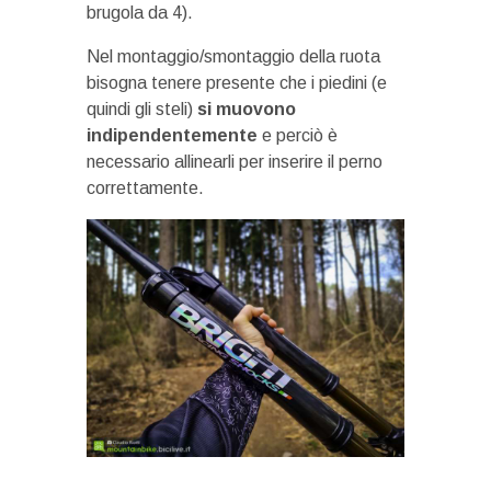
brugola da 4).
Nel montaggio/smontaggio della ruota
bisogna tenere presente che i piedini (e
quindi gli steli)
si muovono
indipendentemente
e perciò è
necessario allinearli per inserire il perno
correttamente.