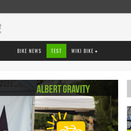
BIKE NEWS
TEST
WIKI BIKE