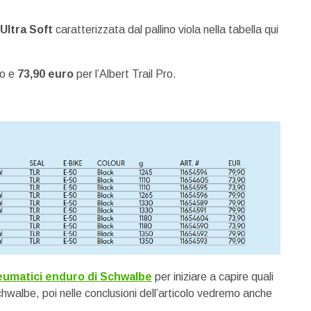
Ultra Soft
caratterizzata dal pallino viola nella tabella qui
ro e
73,90 euro
per l’Albert Trail Pro.
pneumatici enduro di Schwalbe
per iniziare a capire quali
Schwalbe, poi nelle conclusioni dell’articolo vedremo anche