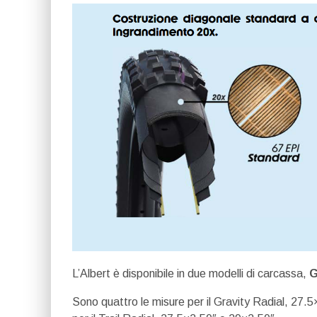
L’Albert è disponibile in due modelli di carcassa,
G
Sono quattro le misure per il Gravity Radial, 27