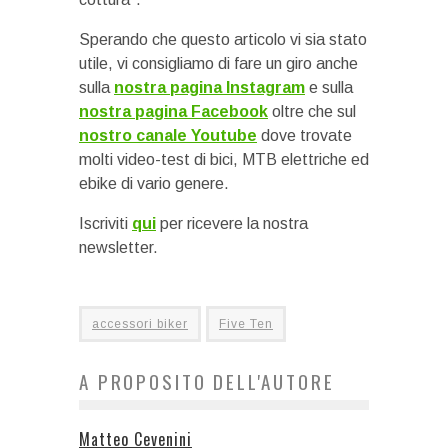
Sperando che questo articolo vi sia stato
utile, vi consigliamo di fare un giro anche
sulla
nostra pagina Instagram
e sulla
nostra pagina Facebook
oltre che sul
nostro canale Youtube
dove trovate
molti video-test di bici, MTB elettriche ed
ebike di vario genere.
Iscriviti
qui
per ricevere la nostra
newsletter.
accessori biker
Five Ten
A PROPOSITO DELL'AUTORE
Matteo Cevenini