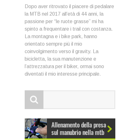
Dopo aver ritrovato il piacere di pedalare
la MTB nel 2017 all’età di 44 anni, la
passione per “le ruote grasse” mi ha
spinto a frequentare i trail con costanza.
La montagna e i bike park, hanno
orientato sempre più il mio
coinvolgimento verso il gravity. La
bicicletta, la sua manutenzione e
l’attrezzatura per il biker, ormai sono
diventati il mio interesse principale.