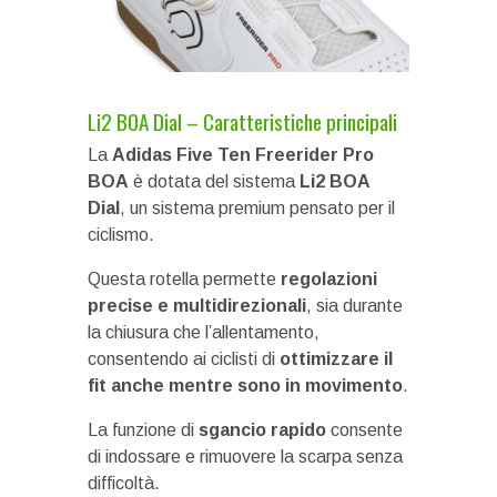
Li2 BOA Dial – Caratteristiche principali
La
Adidas Five Ten Freerider Pro
BOA
è dotata del sistema
Li2 BOA
Dial
, un sistema premium pensato per il
ciclismo.
Questa rotella permette
regolazioni
precise e multidirezionali
, sia durante
la chiusura che l’allentamento,
consentendo ai ciclisti di
ottimizzare il
fit anche mentre sono in movimento
.
La funzione di
sgancio rapido
consente
di indossare e rimuovere la scarpa senza
difficoltà.