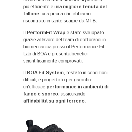
più efficiente e una
migliore tenuta del
tallone
, una pecca che abbiamo
riscontrato in tante scarpe da MTB.
Il
PerformFit Wrap
è stato sviluppato
grazie al lavoro del team di dottorandi in
biomeccanica presso il Performance Fit
Lab di BOA e presenta benefici
scientificamente comprovati.
Il
BOA Fit System
, testato in condizioni
difficili, è progettato per garantire
un’efficace
performance in ambienti di
fango e sporco
, assicurando
affidabilità su ogni terreno
.