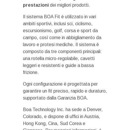
prestazioni
dei migliori prodotti.
Il sistema BOA Fit è utilizzato in vari
ambiti sportivi, inclusi sci, ciclismo,
escursionismo, golf, corsa e sport da
campo, così come in abbigliamento da
lavoro e protesi mediche. Il sistema è
composto da tre componenti principali:
una rotella micro-regolabile, cavetti
leggeri e resistenti e guide a bassa
frizione.
Ogni configurazione è progettata per
garantire un fit preciso, rapido e duraturo,
supportato dalla Garanzia BOA.
Boa Technology Inc. ha sede a Denver,
Colorado, e dispone di uffici in Austria,
Hong Kong, Cina, Sud Corea e