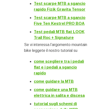
Test scarpe MTB a sgancio
rapido Fizik Gravita Tensor
Test scarpe MTB a sgancio
Five Ten Kestrel PRO BOA
Test pedali MTB flat LOOK
Trail Roc + Signature
Se vi interessa l’argomento mountain
bike leggete il nostro tutorial su
come scegliere tra i pedali
flat e i pedali a sgancio
rapido
come guidare la MTB
come guidare una MTB
elettrica in salita e discesa
tutorial sugli schemi di