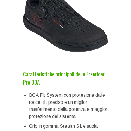
Caratteristiche principali delle Freerider
Pro BOA
BOA Fit System con protezione dalle
rocce: fit preciso e un miglior
trasferimento della potenza e maggior
protezione del sistema
Grip in gomma Stealth S1 e suola