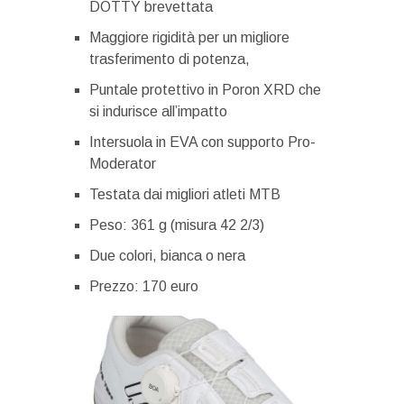
DOTTY brevettata
Maggiore rigidità per un migliore
trasferimento di potenza,
Puntale protettivo in Poron XRD che
si indurisce all’impatto
Intersuola in EVA con supporto Pro-
Moderator
Testata dai migliori atleti MTB
Peso: 361 g (misura 42 2/3)
Due colori, bianca o nera
Prezzo: 170 euro